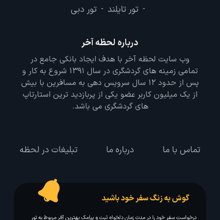
تور تایلند
تور دبی
-
-
درباره لحظه آخر
وب سایت لحظه آخر با هدف ایجاد بانکی جامع در
تمامی زمینه های گردشگری در سال 1391 شروع به کار و
پس از حدود 12 سال سرویس دهی به مسافرین با بیش
از یک میلیون کاربر عضو یکی از پربازدید ترین استارتاپ
های گردشگری می باشد.
تماس با ما
درباره ما
تبلیغات در لحظه
گوش به زنگ سفر خود باشید
درخواست سفر خود را در مدت زمان دلخواه ثبت و پیامک بهترین آفر مربوط به تور