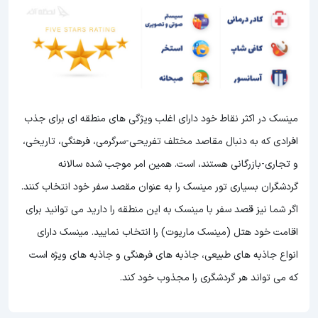
مینسک در اکثر نقاط خود دارای اغلب ویژگی های منطقه ای برای جذب
افرادی که به دنبال مقاصد مختلف تفریحی-سرگرمی، فرهنگی، تاریخی،
و تجاری-بازرگانی هستند، است. همین امر موجب شده سالانه
گردشگران بسیاری تور مینسک را به عنوان مقصد سفر خود انتخاب کنند.
اگر شما نیز قصد سفر با مینسک به این منطقه را دارید می توانید برای
اقامت خود هتل (مینسک ماریوت) را انتخاب نمایید. مینسک دارای
انواع جاذبه های طبیعی، جاذبه های فرهنگی و جاذبه های ویژه است
که می تواند هر گردشگری را مجذوب خود کند.