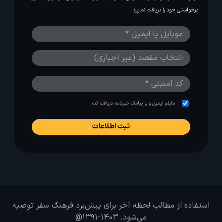
درخواستی خود را دریافت نمایید
مایلم ایمیل و یا پیامک خبرنامه دریافت کنم.
استفاده از مطالب لحظه آخر برای پیش‌برد فرهنگ سفر توصیه
می‌شود. 1403-1391@