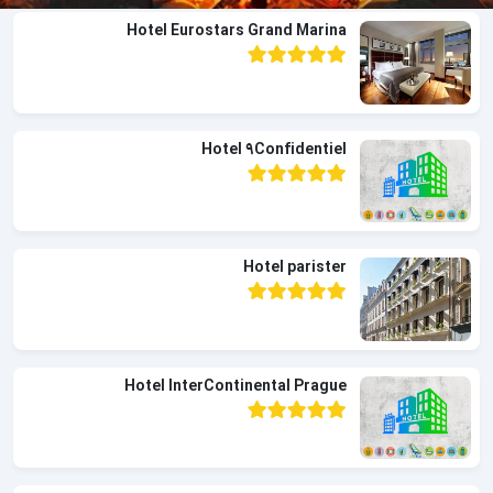
Hotel Eurostars Grand Marina
Hotel 9Confidentiel
Hotel parister
Hotel InterContinental Prague