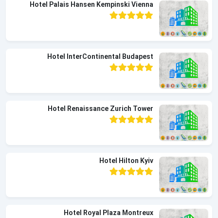
Hotel Palais Hansen Kempinski Vienna
Hotel InterContinental Budapest
Hotel Renaissance Zurich Tower
Hotel Hilton Kyiv
Hotel Royal Plaza Montreux