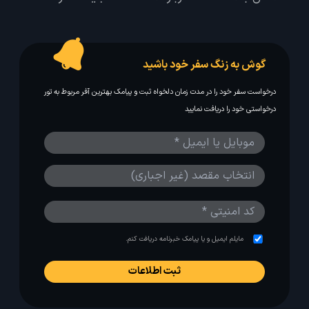
گوش به زنگ سفر خود باشید
درخواست سفر خود را در مدت زمان دلخواه ثبت و پیامک بهترین آفر مربوط به تور
درخواستی خود را دریافت نمایید
مایلم ایمیل و یا پیامک خبرنامه دریافت کنم.