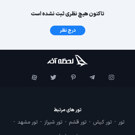
تاکنون هیچ نظری ثبت نشده است
درج نظر
تور های مرتبط
تور
تور کیش
تور قشم
تور شیراز
تور مشهد
-
-
-
-
-