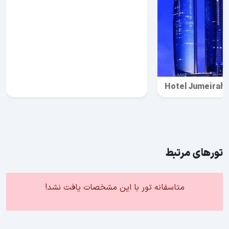
Hotel Jumeirah 
تورهای مرتبط
متاسفانه تور با این مشخصات یافت نشد!