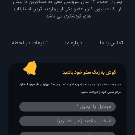
پس از حدود 12 سال سرویس دهی به مسافرین با بیش
از یک میلیون کاربر عضو یکی از پربازدید ترین استارتاپ
های گردشگری می باشد.
تماس با ما
درباره ما
تبلیغات در لحظه
گوش به زنگ سفر خود باشید
درخواست سفر خود را در مدت زمان دلخواه ثبت و پیامک بهترین آفر مربوط به تور
درخواستی خود را دریافت نمایید