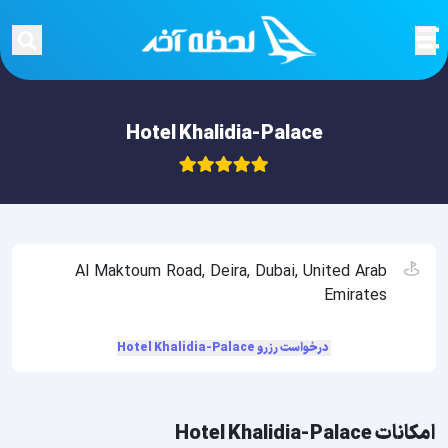
Hotel Khalidia-Palace
Al Maktoum Road, Deira, Dubai, United Arab
Emirates
درخواست رزرو Hotel Khalidia-Palace
امکانات Hotel Khalidia-Palace