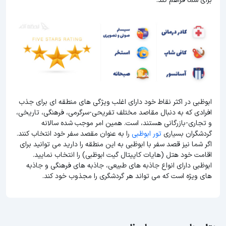
برای شما فراهم کند.
ابوظبی در اکثر نقاط خود دارای اغلب ویژگی های منطقه ای برای جذب
افرادی که به دنبال مقاصد مختلف تفریحی-سرگرمی، فرهنگی، تاریخی،
و تجاری-بازرگانی هستند، است. همین امر موجب شده سالانه
گردشگران بسیاری
تور ابوظبی
را به عنوان مقصد سفر خود انتخاب کنند.
اگر شما نیز قصد سفر با ابوظبی به این منطقه را دارید می توانید برای
اقامت خود هتل (هایات کاپیتال گیت ابوظبی) را انتخاب نمایید.
ابوظبی دارای انواع جاذبه های طبیعی، جاذبه های فرهنگی و جاذبه
های ویژه است که می تواند هر گردشگری را مجذوب خود کند.