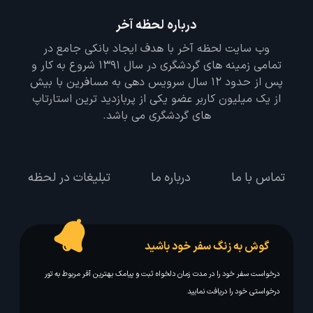
درباره لحظه آخر
وب سایت لحظه آخر با هدف ایجاد بانکی جامع در
تمامی زمینه های گردشگری در سال 1391 شروع به کار و
پس از حدود 12 سال سرویس دهی به مسافرین با بیش
از یک میلیون کاربر عضو یکی از پربازدید ترین استارتاپ
های گردشگری می باشد.
تماس با ما
درباره ما
تبلیغات در لحظه
گوش به زنگ سفر خود باشید
درخواست سفر خود را در مدت زمان دلخواه ثبت و پیامک بهترین آفر مربوط به تور
درخواستی خود را دریافت نمایید