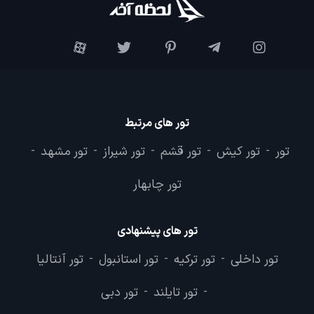
تور های مرتبط
تور
تور کیش
تور قشم
تور شیراز
تور مشهد
-
-
-
-
-
تور چابهار
تور های پیشنهادی
تور داخلی
تور ترکیه
تور استانبول
تور آنتالیا
-
-
-
تور تایلند
تور دبی
-
-