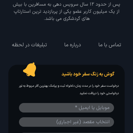
پس از حدود 12 سال سرویس دهی به مسافرین با بیش
از یک میلیون کاربر عضو یکی از پربازدید ترین استارتاپ
های گردشگری می باشد.
تماس با ما
درباره ما
تبلیغات در لحظه
گوش به زنگ سفر خود باشید
درخواست سفر خود را در مدت زمان دلخواه ثبت و پیامک بهترین آفر مربوط به تور
درخواستی خود را دریافت نمایید