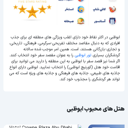
ابوظبی در اکثر نقاط خود دارای اغلب ویژگی های منطقه ای برای جذب
افرادی که به دنبال مقاصد مختلف تفریحی-سرگرمی، فرهنگی، تاریخی،
و تجاری-بازرگانی هستند، است. همین امر موجب شده سالانه
گردشگران بسیاری
تور ابوظبی
را به عنوان مقصد سفر خود انتخاب کنند.
اگر شما نیز قصد سفر با ابوظبی به این منطقه را دارید می توانید برای
اقامت خود هتل (کورنیچ ابوظبی) را انتخاب نمایید. ابوظبی دارای انواع
جاذبه های طبیعی، جاذبه های فرهنگی و جاذبه های ویژه است که می
تواند هر گردشگری را مجذوب خود کند.
هتل های محبوب ابوظبی