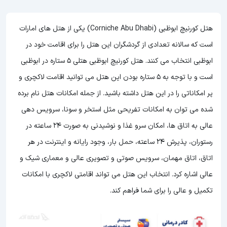
هتل کورنیچ ابوظبی (Corniche Abu Dhabi) یکی از هتل های امارات
است که سالانه تعدادی از گردشگران این هتل را برای اقامت خود در
ابوظبی انتخاب می کنند. هتل کورنیچ ابوظبی هتلی 5 ستاره در ابوظبی
است و با توجه به 5 ستاره بودن این هتل
می توانید اقامت لاکچری و
پر امکاناتی را در این هتل داشته باشید. از جمله امکانات هتل نام برده
شده می توان به امکانات تفریحی مثل استخر و سونا، سرویس دهی
عالی به اتاق ها، امکان سرو غذا و نوشیدنی به صورت 24 ساعته در
رستوران، پذیرش 24 ساعته، حمل بار، وجود رایانه و اینترنت در هر
اتاق، اتاق مهمان، سرویس صوتی و تصویری عالی و معماری شیک و
عالی اشاره کرد. انتخاب این هتل می تواند اقامتی لاکچری با امکانات
تکمیل و عالی را برای شما فراهم کند.