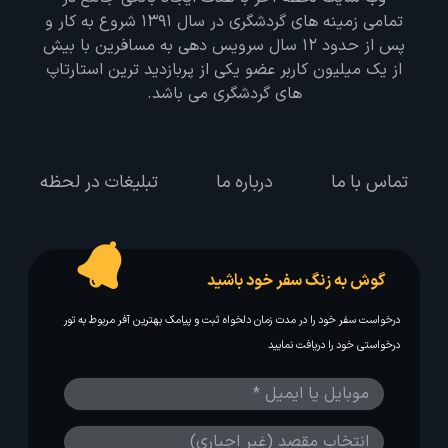
تمامی زمینه های گردشگری در سال 1391 شروع به کار و
پس از حدود 12 سال سرویس دهی به مسافرین با بیش
از یک میلیون کاربر عضو یکی از پربازدید ترین استارتاپ
های گردشگری می باشد.
تماس با ما
درباره ما
تبلیغات در لحظه
گوش به زنگ سفر خود باشید
درخواست سفر خود را در مدت زمان دلخواه ثبت و پیامک بهترین آفر مربوط به تور
درخواستی خود را دریافت نمایید