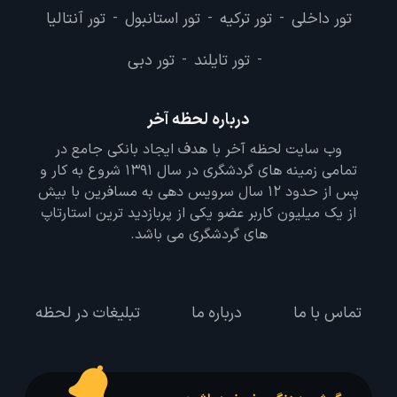
تور داخلی
تور ترکیه
تور استانبول
تور آنتالیا
-
-
-
تور تایلند
تور دبی
-
-
درباره لحظه آخر
وب سایت لحظه آخر با هدف ایجاد بانکی جامع در
تمامی زمینه های گردشگری در سال 1391 شروع به کار و
پس از حدود 12 سال سرویس دهی به مسافرین با بیش
از یک میلیون کاربر عضو یکی از پربازدید ترین استارتاپ
های گردشگری می باشد.
تماس با ما
درباره ما
تبلیغات در لحظه