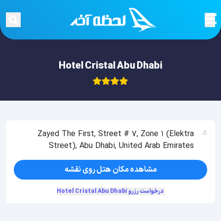
Hotel Cristal Abu Dhabi
Zayed The First, Street # 7, Zone 1 (Elektra
Street), Abu Dhabi, United Arab Emirates
مشاهده مکان هتل روی نقشه
درخواست رزرو Hotel Cristal Abu Dhabi