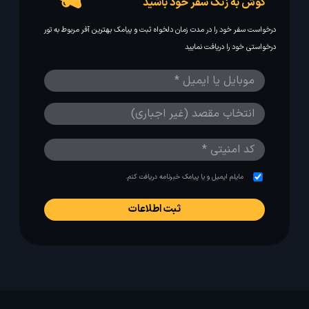
گوش به زنگ سفر خود باشید
درخواست سفر خود را در مدت زمان دلخواه ثبت و پیامک بهترین آفر مربوط به تور
درخواستی خود را دریافت نمایید
مایلم ایمیل و یا پیامک خبرنامه دریافت کنم.