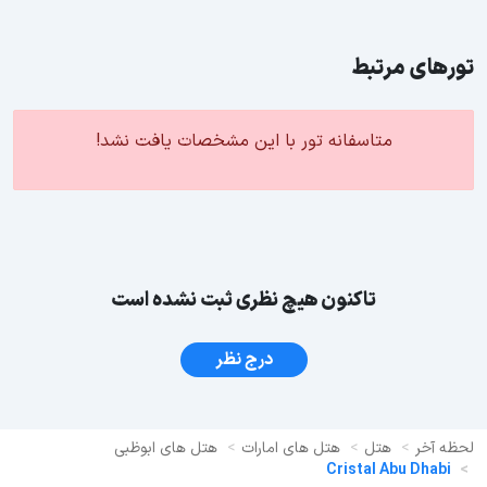
تورهای مرتبط
متاسفانه تور با این مشخصات یافت نشد!
تاکنون هیچ نظری ثبت نشده است
درج نظر
لحظه آخر
هتل
هتل های امارات
هتل های ابوظبی
Cristal Abu Dhabi