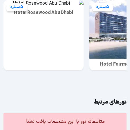
5 ستاره
5 ستاره
Hotel Rosewood Abu Dhabi
Hotel Fairmon
تورهای مرتبط
متاسفانه تور با این مشخصات یافت نشد!