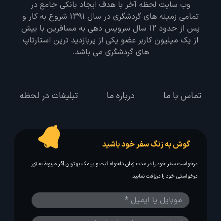
وب سایت لحظه آخر با هدف ایجاد بانکی جامع در
تمامی زمینه های گردشگری در سال 1391 شروع به کار و
پس از حدود 12 سال سرویس دهی به مسافرین با بیش
از یک میلیون کاربر عضو یکی از پربازدید ترین استارتاپ
های گردشگری می باشد.
تماس با ما
درباره ما
تبلیغات در لحظه
گوش به زنگ سفر خود باشید
درخواست سفر خود را در مدت زمان دلخواه ثبت و پیامک بهترین آفر مربوط به تور
درخواستی خود را دریافت نمایید