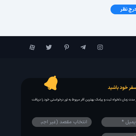
رج نظر
فر خود باشید
مدت زمان دلخواه ثبت و پیامک بهترین آفر مربوط به تور درخواستی خود را دریافت