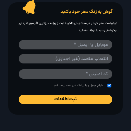
گوش به زنگ سفر خود باشید
درخواست سفر خود را در مدت زمان دلخواه ثبت و پیامک بهترین آفر مربوط به تور
درخواستی خود را دریافت نمایید
مایلم ایمیل و یا پیامک خبرنامه دریافت کنم.