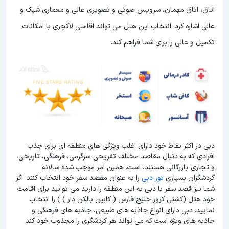
اتاق، اتاق مهمان، سرویس صوتی و تصویری عالی و معماری شیک و
عالی اشاره کرد. انتخاب این هتل می تواند اقامتی لاکچری با امکانات
تکمیل و عالی را برای شما فراهم کند.
دبی در اکثر نقاط خود دارای اغلب ویژگی های منطقه ای برای جذب
افرادی که به دنبال مقاصد مختلف تفریحی-سرگرمی، فرهنگی، تاریخی،
و تجاری-بازرگانی هستند، است. همین امر موجب شده سالانه
گردشگران بسیاری
تور دبی
را به عنوان مقصد سفر خود انتخاب کنند. اگر
شما نیز قصد سفر با دبی به این منطقه را دارید می توانید برای اقامت
خود هتل (کشتی کروز خلیج فارس ( کابین بالکن دار ) ) را انتخاب
نمایید. دبی دارای انواع جاذبه های طبیعی، جاذبه های فرهنگی و
جاذبه های ویژه است که می تواند هر گردشگری را مجذوب خود کند.