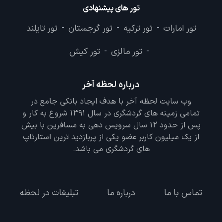
تور های پیشنهادی
تور امارات
تور ترکیه
تور گرجستان
تور تایلند
-
-
-
تور مالزی
تور کیش
-
-
درباره لحظه آخر
وب سایت لحظه آخر با هدف ایجاد بانکی جامع در
تمامی زمینه های گردشگری در سال 1391 شروع به کار و
پس از حدود 12 سال سرویس دهی به مسافرین با بیش
از یک میلیون کاربر عضو یکی از پربازدید ترین استارتاپ
های گردشگری می باشد.
تماس با ما
درباره ما
تبلیغات در لحظه