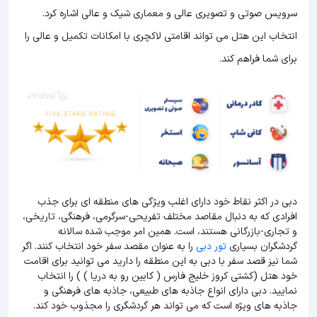
سرویس صوتی و تصویری عالی و معماری شیک و عالی اشاره کرد.
انتخاب این هتل می تواند اقامتی لاکچری با امکانات تکمیل و عالی را
برای شما فراهم کند.
دبی در اکثر نقاط خود دارای اغلب ویژگی های منطقه ای برای جذب
افرادی که به دنبال مقاصد مختلف تفریحی-سرگرمی، فرهنگی، تاریخی،
و تجاری-بازرگانی هستند، است. همین امر موجب شده سالانه
گردشگران بسیاری
تور دبی
را به عنوان مقصد سفر خود انتخاب کنند. اگر
شما نیز قصد سفر با دبی به این منطقه را دارید می توانید برای اقامت
خود هتل (کشتی کروز خلیج فارس ( کابین رو به دریا ) ) را انتخاب
نمایید. دبی دارای انواع جاذبه های طبیعی، جاذبه های فرهنگی و
جاذبه های ویژه است که می تواند هر گردشگری را مجذوب خود کند.