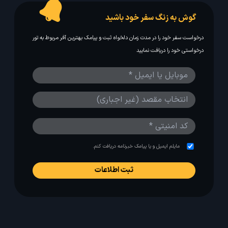
گوش به زنگ سفر خود باشید
درخواست سفر خود را در مدت زمان دلخواه ثبت و پیامک بهترین آفر مربوط به تور
درخواستی خود را دریافت نمایید
مایلم ایمیل و یا پیامک خبرنامه دریافت کنم.