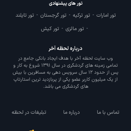
تور های پیشنهادی
تور امارات
تور ترکیه
تور گرجستان
تور تایلند
-
-
-
تور مالزی
تور کیش
-
-
درباره لحظه آخر
وب سایت لحظه آخر با هدف ایجاد بانکی جامع در
تمامی زمینه های گردشگری در سال 1391 شروع به کار و
پس از حدود 12 سال سرویس دهی به مسافرین با بیش
از یک میلیون کاربر عضو یکی از پربازدید ترین استارتاپ
های گردشگری می باشد.
تماس با ما
درباره ما
تبلیغات در لحظه