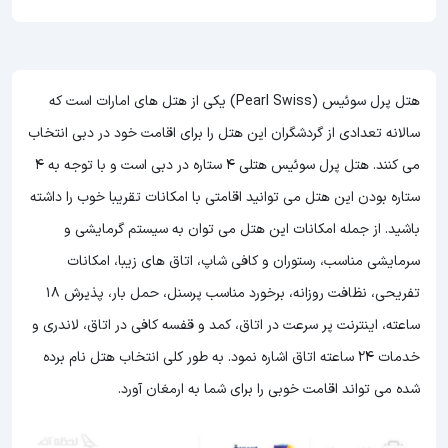
هتل پرل سوئیس (Pearl Swiss) یکی از هتل های امارات است که
سالانه تعدادی از گردشگران این هتل را برای اقامت خود در دبی انتخاب
می کنند. هتل پرل سوئیس هتلی 4 ستاره در دبی است و با توجه به 4
ستاره بودن این هتل
می توانید اقامتی با امکانات تقریبا خوب را داشته
باشید. از جمله امکانات این هتل می توان به سیستم گرمایشی و
سرمایشی مناسب، رستوران و کافی شاپ، اتاق های زیبا، امکانات
تفریحی، نظافت روزانه، برخورد مناسب پرسنل، حمل بار، پذیرش 18
ساعته، اینترنت پر سرعت در اتاق، کمد و قفسه کافی در اتاق، لاندری و
خدمات 24 ساعته اتاق اشاره نمود. به طور کلی انتخاب هتل نام برده
شده می تواند اقامت خوبی را برای شما به ارمغان آورد.