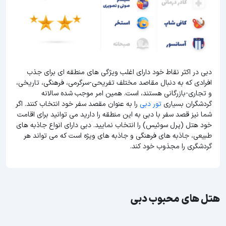
دبی در اکثر نقاط خود دارای اغلب ویژگی های منطقه ای برای جذب
افرادی که به دنبال مقاصد مختلف تفریحی-سرگرمی، فرهنگی، تاریخی،
و تجاری-بازرگانی هستند، است. همین امر موجب شده سالانه
گردشگران بسیاری
تور دبی
را به عنوان مقصد سفر خود انتخاب کنند. اگر
شما نیز قصد سفر با دبی به این منطقه را دارید می توانید برای اقامت
خود هتل (پرل سوئیس) را انتخاب نمایید. دبی دارای انواع جاذبه های
طبیعی، جاذبه های فرهنگی و جاذبه های ویژه است که می تواند هر
گردشگری را مجذوب خود کند.
هتل های محبوب دبی