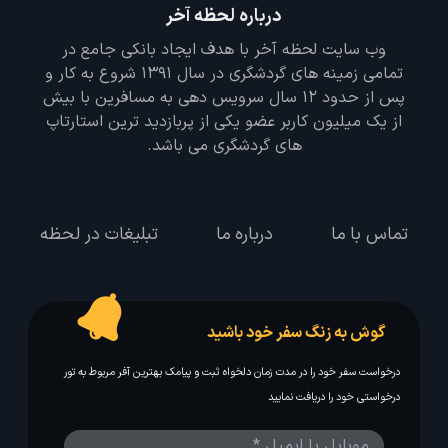
درباره لحظه آخر
وب سایت لحظه آخر با هدف ایجاد بانکی جامع در
تمامی زمینه های گردشگری در سال 1391 شروع به کار و
پس از حدود 12 سال سرویس دهی به مسافرین با بیش
از یک میلیون کاربر عضو یکی از پربازدید ترین استارتاپ
های گردشگری می باشد.
تماس با ما
درباره ما
تبلیغات در لحظه
گوش به زنگ سفر خود باشید
درخواست سفر خود را در مدت زمان دلخواه ثبت و پیامک بهترین آفر مربوط به تور
درخواستی خود را دریافت نمایید