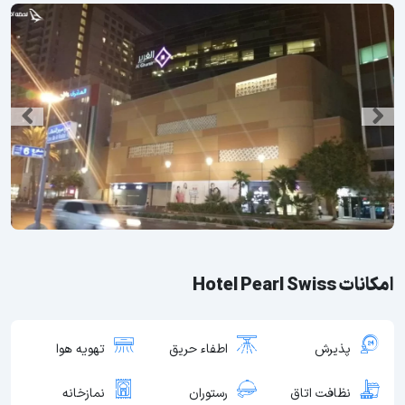
امکانات Hotel Pearl Swiss
پذیرش
اطفاء حریق
تهویه هوا
نظافت اتاق
رستوران
نمازخانه