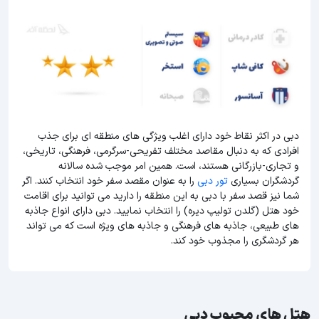
دبی در اکثر نقاط خود دارای اغلب ویژگی های منطقه ای برای جذب
افرادی که به دنبال مقاصد مختلف تفریحی-سرگرمی، فرهنگی، تاریخی،
و تجاری-بازرگانی هستند، است. همین امر موجب شده سالانه
گردشگران بسیاری
تور دبی
را به عنوان مقصد سفر خود انتخاب کنند. اگر
شما نیز قصد سفر با دبی به این منطقه را دارید می توانید برای اقامت
خود هتل (گلدن تولیپ دیره) را انتخاب نمایید. دبی دارای انواع جاذبه
های طبیعی، جاذبه های فرهنگی و جاذبه های ویژه است که می تواند
هر گردشگری را مجذوب خود کند.
هتل های محبوب دبی