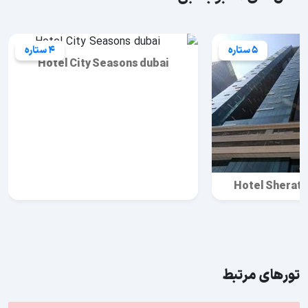
5 ستاره
4 ستاره
Hotel City Seasons dubai
Hotel Sherato
تورهای مرتبط