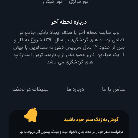
تور مالزی
تور کیش
-
-
درباره لحظه آخر
وب سایت لحظه آخر با هدف ایجاد بانکی جامع در
تمامی زمینه های گردشگری در سال 1391 شروع به کار و
پس از حدود 12 سال سرویس دهی به مسافرین با بیش
از یک میلیون کاربر عضو یکی از پربازدید ترین استارتاپ
های گردشگری می باشد.
تماس با ما
درباره ما
تبلیغات در لحظه
گوش به زنگ سفر خود باشید
درخواست سفر خود را در مدت زمان دلخواه ثبت و پیامک بهترین آفر مربوط به تور