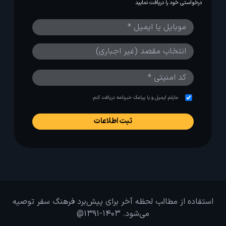
درخواستی خود را دریافت نمایید
مایلم ایمیل و یا پیامک خبرنامه دریافت کنم.
استفاده از مطالب لحظه آخر برای پیش‌برد فرهنگ سفر توصیه
می‌شود. 1403-1391@