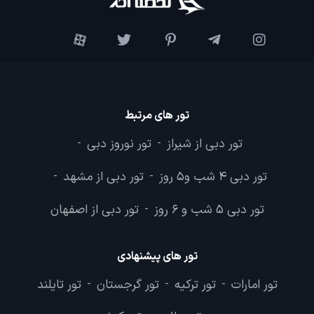
تور های مرتبط
تور دبی از شیراز
تور نوروز دبی
-
-
تور دبی 4 شب و5 روز
تور دبی از مشهد
-
-
تور دبی 5 شب و 6 روز
تور دبی از اصفهان
-
تور های پیشنهادی
تور امارات
تور ترکیه
تور گرجستان
تور تایلند
-
-
-