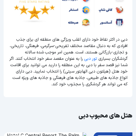
دبی در اکثر نقاط خود دارای اغلب ویژگی های منطقه ای برای جذب
افرادی که به دنبال مقاصد مختلف تفریحی-سرگرمی، فرهنگی، تاریخی،
و تجاری-بازرگانی هستند، است. همین امر موجب شده سالانه
گردشگران بسیاری
تور دبی
را به عنوان مقصد سفر خود انتخاب کنند. اگر
شما نیز قصد سفر با دبی به این منطقه را دارید می توانید برای اقامت
خود هتل (هیلتون دبی الهابتور سیتی) را انتخاب نمایید. دبی دارای
انواع جاذبه های طبیعی، جاذبه های فرهنگی و جاذبه های ویژه است
که می تواند هر گردشگری را مجذوب خود کند.
هتل های محبوب دبی