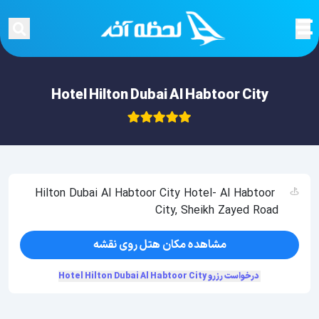
Hotel Hilton Dubai Al Habtoor City
Hilton Dubai Al Habtoor City Hotel- Al Habtoor
City, Sheikh Zayed Road
مشاهده مکان هتل روی نقشه
درخواست رزرو Hotel Hilton Dubai Al Habtoor City