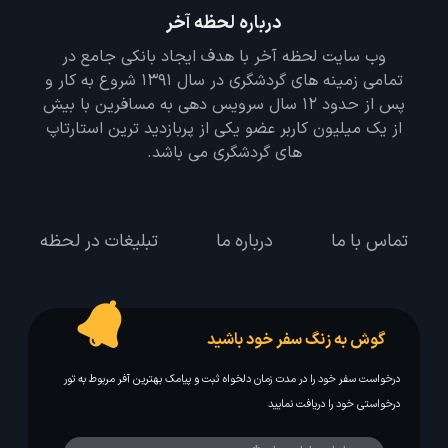
درباره لحظه آخر
وب سایت لحظه آخر با هدف ایجاد بانکی جامع در
تمامی زمینه های گردشگری در سال 1391 شروع به کار و
پس از حدود 12 سال سرویس دهی به مسافرین با بیش
از یک میلیون کاربر عضو یکی از پربازدید ترین استارتاپ
های گردشگری می باشد.
تماس با ما
درباره ما
تبلیغات در لحظه
گوش به زنگ سفر خود باشید
درخواست سفر خود را در مدت زمان دلخواه ثبت و پیامک بهترین آفر مربوط به تور
درخواستی خود را دریافت نمایید