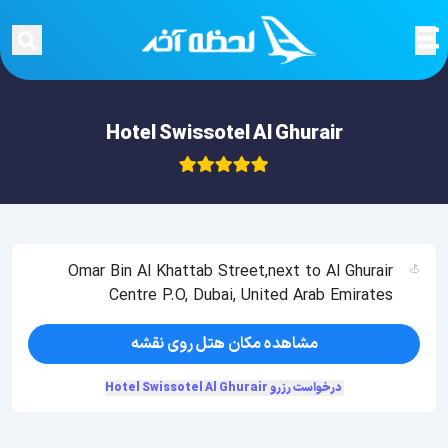
Hotel Swissotel Al Ghurair
Omar Bin Al Khattab Street,next to Al Ghurair
Centre P.O, Dubai, United Arab Emirates
مشاهده مکان هتل روی نقشه
درخواست رزرو Hotel Swissotel Al Ghurair