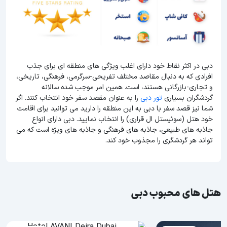
دبی در اکثر نقاط خود دارای اغلب ویژگی های منطقه ای برای جذب
افرادی که به دنبال مقاصد مختلف تفریحی-سرگرمی، فرهنگی، تاریخی،
و تجاری-بازرگانی هستند، است. همین امر موجب شده سالانه
گردشگران بسیاری
تور دبی
را به عنوان مقصد سفر خود انتخاب کنند. اگر
شما نیز قصد سفر با دبی به این منطقه را دارید می توانید برای اقامت
خود هتل (سوئیستل ال قراری) را انتخاب نمایید. دبی دارای انواع
جاذبه های طبیعی، جاذبه های فرهنگی و جاذبه های ویژه است که می
تواند هر گردشگری را مجذوب خود کند.
هتل های محبوب دبی