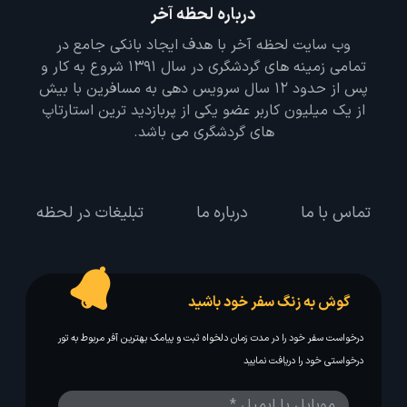
درباره لحظه آخر
وب سایت لحظه آخر با هدف ایجاد بانکی جامع در
تمامی زمینه های گردشگری در سال 1391 شروع به کار و
پس از حدود 12 سال سرویس دهی به مسافرین با بیش
از یک میلیون کاربر عضو یکی از پربازدید ترین استارتاپ
های گردشگری می باشد.
تماس با ما
درباره ما
تبلیغات در لحظه
گوش به زنگ سفر خود باشید
درخواست سفر خود را در مدت زمان دلخواه ثبت و پیامک بهترین آفر مربوط به تور
درخواستی خود را دریافت نمایید