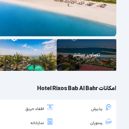
تصاویر بیشتر
امکانات Hotel Rixos Bab Al Bahr
پذیرش
اطفاء حریق
رستوران
نمازخانه