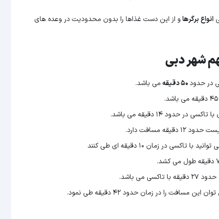
انواع برگرها
و از این دست غذاها را بدون محدودیت در وعده های
م شهر دبی
۵۰ دقیقه
می باشد.