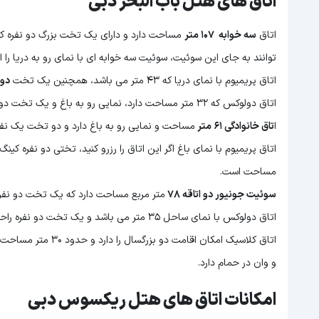
اتاق های هتل باب البحر دبی
اتاق
سه خوابه ۱۰۷ متر
مساحت دارد و دارای یک تخت بزرگ دو نفره کین
توانند به جای این سوئیت، سوئیت سه خوابه ای با نمای رو به دریا را
اتاق پریمیوم با نمای دریا که ۴۳ متر می باشد، همچنین یک تخت
دو 
اتاق دولوکس که ۳۲ متر مساحت دارد، نمایی رو به باغ و یک تخت دو نفره دارد.
ا
تاق خانوادگی ۶۱ متر
مساحت و نمایی رو به باغ دارد و دو تخت یک نفره
مساحت است.
سوئیت جونیور دو اتاقه ۷۸
متر مربع مساحت دارد که یک تخت دو نفره 
اتاق دولوکس با نمای ساحل ۳۵ متر می باشد و یک تخت دو نفره راحت دارد، این اتاق وان و دوش را با هم دارد.
اتاق کلاسیک امکان اق
و وان در حمام دارد.
امکانات اتاق های هتل ریکسوس دبی