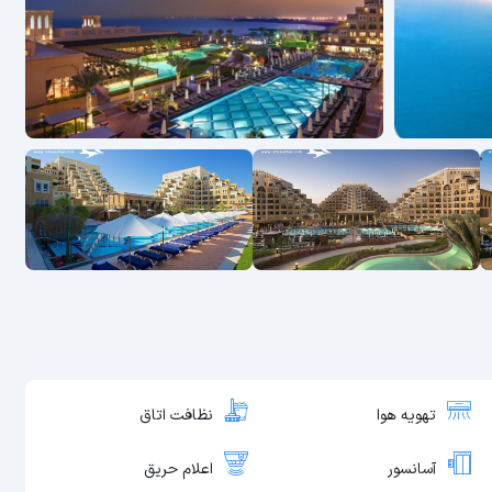
تهویه هوا
نظافت اتاق
آسانسور
اعلام حریق