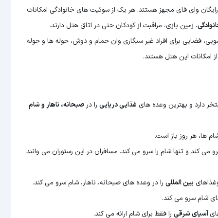
 رایگان وای فای مجهز هستند. هر یک از سوئیت های خانوادگی امکانات
وادگی
، زمین بازی، مراقبت از کودکان حتی در اتاق هتل دارند.
، فضایی برای افراد غیر سیگاری وان حمام و دوش، حوله ها و حوله
ز امکانات این هتل هستند.
غذایی دریایی
را در
صبحانه، ناهار و شام
م ها، هر روز باز است.
و می کند و تنها شام را سرو می کند. مسافران در این رستوران می وانند
وغذاهای
بین المللی
را در وعده های صبحانه، ناهار، شام سرو می کند.
ای شام سرو می کند.
آسیای شرقی
را فقط برای شام ارائه می کند.