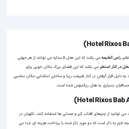
نظیر
راس الخیمه
می باشد که این هتل 5 ستاره می توانند از هر جهتی
ل در کنار استخر
می باشد که این فضای بزرگ مکان خوبی برای
 به دلیل قرار گرفتن در کنار طبیعت زیبا و ساحلی تماشایی مکان مناسبی
مسافران بسیاری به هتل ریکسوس شده است.
ی توانید از چترهای آفتاب گیر و صندلی ها استفاده کنند، نگهبان در
 لازم به ذکر است که دو مورد ذکر شده با پرداخت هزینه ای جدا می