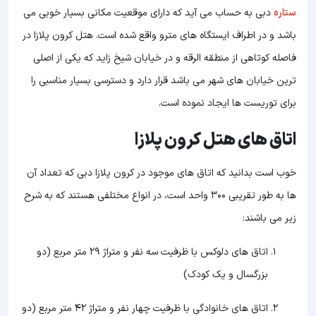
ستاره
دبی به حساب می آید که دارای موقعیت مکانی بسیار خوبی می
باشد و در اطراف ایستگاه های مترو واقع شده است. هتل کرون پلازا در
فاصله کوتاهی از منطقه الرقه و در خیابان شیخ زاید که یکی از اصلی
ترین خیابان های شهر می باشد قرار دارد و دسترسی بسیار مناسبی را
برای توریست ها ایجاد نموده است.
اتاق های هتل کرون پلازا
خوب است بدانید که اتاق های موجود در کرون پلازا دبی که تعداد آن
ها به طور تقریبی 300 واحد است، در انواع مختلفی هستند که به شرح
زیر می باشند:
اتاق های دلوکس با ظرفیت سه نفر و متراژ 29 متر مربع (دو
بزرگسال و یک کودک)
اتاق های خانوادگی با ظرفیت چهار نفر و متراژ 42 متر مربع (دو