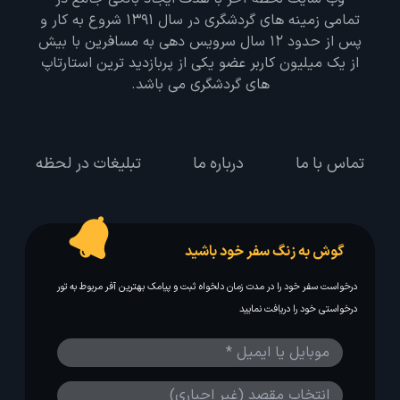
تمامی زمینه های گردشگری در سال 1391 شروع به کار و
پس از حدود 12 سال سرویس دهی به مسافرین با بیش
از یک میلیون کاربر عضو یکی از پربازدید ترین استارتاپ
های گردشگری می باشد.
تماس با ما
درباره ما
تبلیغات در لحظه
گوش به زنگ سفر خود باشید
درخواست سفر خود را در مدت زمان دلخواه ثبت و پیامک بهترین آفر مربوط به تور
درخواستی خود را دریافت نمایید