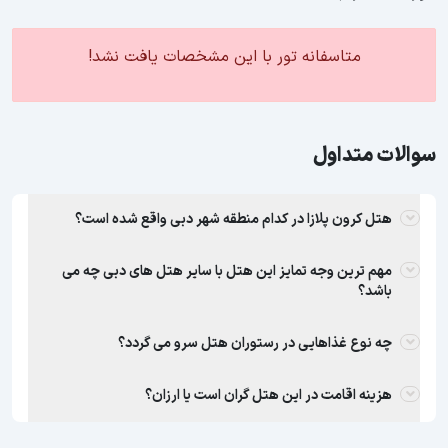
متاسفانه تور با این مشخصات یافت نشد!
سوالات متداول
هتل کرون پلازا در کدام منطقه شهر دبی واقع شده است؟
مهم ترین وجه تمایز این هتل با سایر هتل های دبی چه می
باشد؟
چه نوع غذاهایی در رستوران هتل سرو می گردد؟
هزینه اقامت در این هتل گران است یا ارزان؟