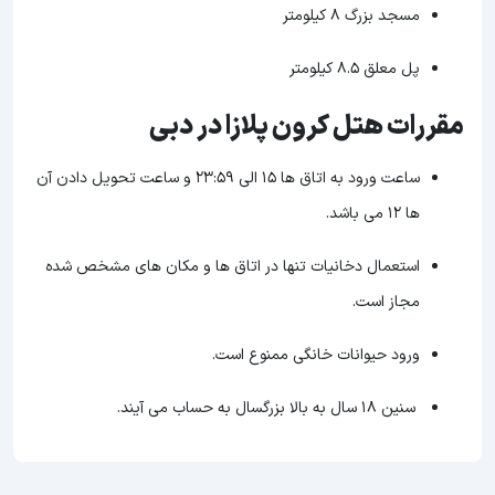
مسجد بزرگ 8 کیلومتر
پل معلق 8.5 کیلومتر
مقررات هتل کرون پلازا در دبی
ساعت ورود به اتاق ها 15 الی 23:59 و ساعت تحویل دادن آن
ها 12 می باشد.
استعمال دخانیات تنها در اتاق ها و مکان های مشخص شده
مجاز است.
ورود حیوانات خانگی ممنوع است.
سنین 18 سال به بالا بزرگسال به حساب می آیند.