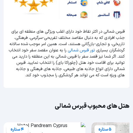
قبرس شمالی در اکثر نقاط خود دارای اغلب ویژگی های منطقه ای برای
جذب افرادی که به دنبال مقاصد مختلف تفریحی-سرگرمی، فرهنگی،
تاریخی، و تجاری-بازرگانی هستند، است. همین امر موجب شده سالانه
گردشگران بسیاری
تور قبرس شمالی
را به عنوان مقصد سفر خود انتخاب
کنند. اگر شما نیز قصد سفر با قبرس شمالی به این منطقه را دارید می
توانید برای اقامت خود هتل (چلوراکا بای) را انتخاب نمایید. قبرس
شمالی دارای انواع جاذبه های طبیعی، جاذبه های فرهنگی و جاذبه
های ویژه است که می تواند هر گردشگری را مجذوب خود کند.
هتل های محبوب قبرس شمالی
5 ستاره
4 ستاره