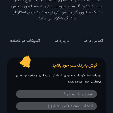
تمامی زمینه های گردشگری در سال 1391 شروع به کار و
پس از حدود 12 سال سرویس دهی به مسافرین با بیش
از یک میلیون کاربر عضو یکی از پربازدید ترین استارتاپ
های گردشگری می باشد.
تماس با ما
درباره ما
تبلیغات در لحظه
گوش به زنگ سفر خود باشید
درخواست سفر خود را در مدت زمان دلخواه ثبت و پیامک بهترین آفر مربوط به تور
درخواستی خود را دریافت نمایید