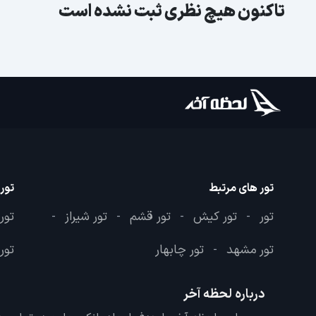
تاکنون هیچ نظری ثبت نشده است
تور های مرتبط
تور
تور
تور کیش
تور قشم
تور شیراز
تور
-
-
-
-
تور مشهد
تور چابهار
تور 
-
درباره لحظه آخر