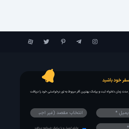
فر خود باشید
مدت زمان دلخواه ثبت و پیامک بهترین آفر مربوط به تور درخواستی خود را دریافت
مایلم ایمیل و یا پیامک خبرنامه دریافت