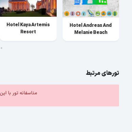
Hotel Kaya Artemis
Hotel Andreas And
Resort
Melanie Beach
تورهای مرتبط
متاسفانه تور با ا