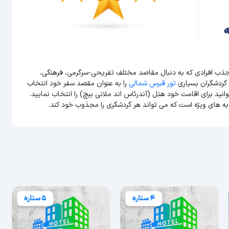
 جذب افرادی که به دنبال مقاصد مختلف تفریحی-سرگرمی، فرهنگی،
 گردشگران بسیاری
تور قبرس شمالی
را به عنوان مقصد سفر خود انتخاب
وانید برای اقامت خود هتل (آندرئاس اند ملانی بیچ) را انتخاب نمایید.
به های ویژه است که می تواند هر گردشگری را مجذوب خود کند.
4 ستاره
5 ستاره