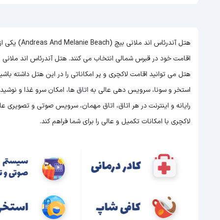
هتل آندرئاس ا
هتل
می توانید اقامت لاکچری و پر امکاناتی را در این هتل داشته باش
رایانه و اینترنت در هر اتاق، اتاق مهمان، سرویس صوتی و تصویری عال
لاکچری با امکانات تکمیل و عالی را برای شما فراهم کند.