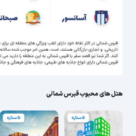
قبرس شمالی در اکثر نقاط خود دارای اغلب ویژگی های منطقه ای برای
تاریخی، و تجاری-بازرگانی هستند، است. همین امر موجب شده سالانه
کنند. اگر شما نیز قصد سفر با قبرس شمالی به این منطقه را دارید می ت
قبرس شمالی دارای انواع جاذبه های طبیعی، جاذبه های فرهنگی و جاذ
هتل های محبوب قبرس شمالی
5 ستاره
5 ستاره