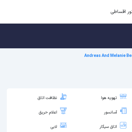
ور اقساطی
Andreas And Melanie Be
تهویه هوا
نظافت اتاق
آسانسور
اعلام حریق
اتاق سیگار
لابی