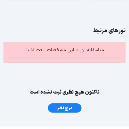
تورهای مرتبط
متاسفانه تور با این مشخصات یافت نشد!
تاکنون هیچ نظری ثبت نشده است
درج نظر