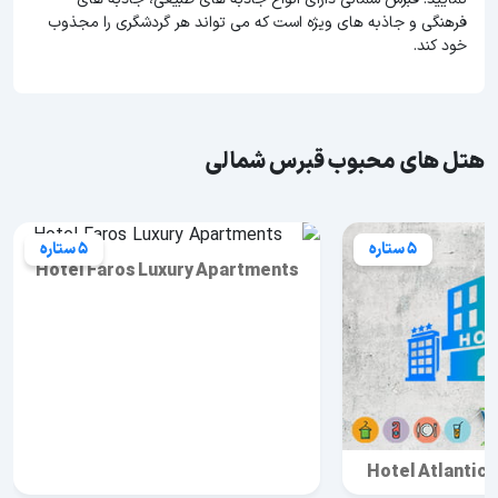
فرهنگی و جاذبه های ویژه است که می تواند هر گردشگری را مجذوب
خود کند.
هتل های محبوب قبرس شمالی
5 ستاره
5 ستاره
Hotel Faros Luxury Apartments
Hotel Atlantic