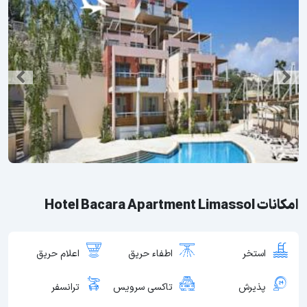
امکانات Hotel Bacara Apartment Limassol
استخر
اطفاء حریق
اعلام حریق
پذیرش
تاکسی سرویس
ترانسفر