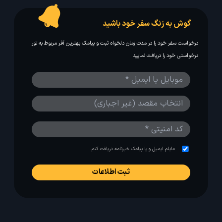
گوش به زنگ سفر خود باشید
درخواست سفر خود را در مدت زمان دلخواه ثبت و پیامک بهترین آفر مربوط به تور
درخواستی خود را دریافت نمایید
مایلم ایمیل و یا پیامک خبرنامه دریافت کنم.