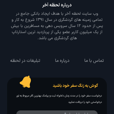
درباره لحظه آخر
وب سایت لحظه آخر با هدف ایجاد بانکی جامع در
تمامی زمینه های گردشگری در سال 1391 شروع به کار و
پس از حدود 12 سال سرویس دهی به مسافرین با بیش
از یک میلیون کاربر عضو یکی از پربازدید ترین استارتاپ
های گردشگری می باشد.
تماس با ما
درباره ما
تبلیغات در لحظه
گوش به زنگ سفر خود باشید
درخواست سفر خود را در مدت زمان دلخواه ثبت و پیامک بهترین آفر مربوط به تور
درخواستی خود را دریافت نمایید