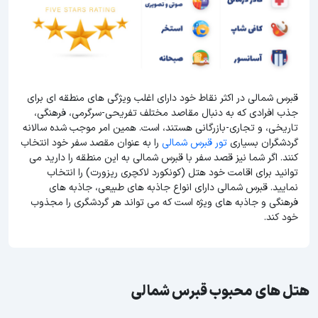
قبرس شمالی در اکثر نقاط خود دارای اغلب ویژگی های منطقه ای برای
جذب افرادی که به دنبال مقاصد مختلف تفریحی-سرگرمی، فرهنگی،
تاریخی، و تجاری-بازرگانی هستند، است. همین امر موجب شده سالانه
گردشگران بسیاری
تور قبرس شمالی
را به عنوان مقصد سفر خود انتخاب
کنند. اگر شما نیز قصد سفر با قبرس شمالی به این منطقه را دارید می
توانید برای اقامت خود هتل (کونکورد لاکچری ریزورت) را انتخاب
نمایید. قبرس شمالی دارای انواع جاذبه های طبیعی، جاذبه های
فرهنگی و جاذبه های ویژه است که می تواند هر گردشگری را مجذوب
خود کند.
هتل های محبوب قبرس شمالی