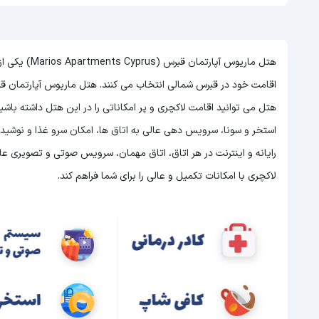
هتل ماریوس آپ
هتل
می توانید اقامت لاکچری و پر امکاناتی را در این هتل داشته باش
رایانه و اینترنت در هر اتاق، اتاق مهمان، سرویس صوتی و تصویری عال
لاکچری با امکانات تکمیل و عالی را برای شما فراهم کند.