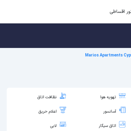
ور اقساطی
Marios Apartments Cyp
تهویه هوا
نظافت اتاق
آسانسور
اعلام حریق
اتاق سیگار
لابی