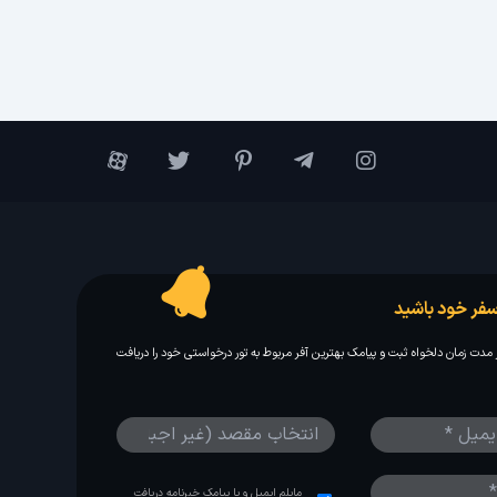
فر خود باشید
مدت زمان دلخواه ثبت و پیامک بهترین آفر مربوط به تور درخواستی خود را دریافت
مایلم ایمیل و یا پیامک خبرنامه دریافت