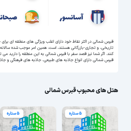
قبرس شمالی در اکثر نقاط خود دارای اغلب ویژگی های منطقه ای برای
تاریخی، و تجاری-بازرگانی هستند، است. همین امر موجب شده سالانه
کنند. اگر شما نیز قصد سفر با قبرس شمالی به این منطقه را دارید می 
قبرس شمالی دارای انواع جاذبه های طبیعی، جاذبه های فرهنگی و جاذ
هتل های محبوب قبرس شمالی
5 ستاره
5 ستاره