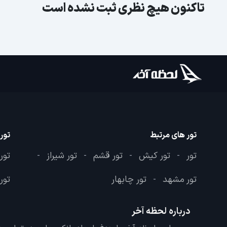
تاکنون هیچ نظری ثبت نشده است
تور های مرتبط
تور
تور
تور کیش
تور قشم
تور شیراز
تور
-
-
-
-
تور مشهد
تور چابهار
تور 
-
درباره لحظه آخر