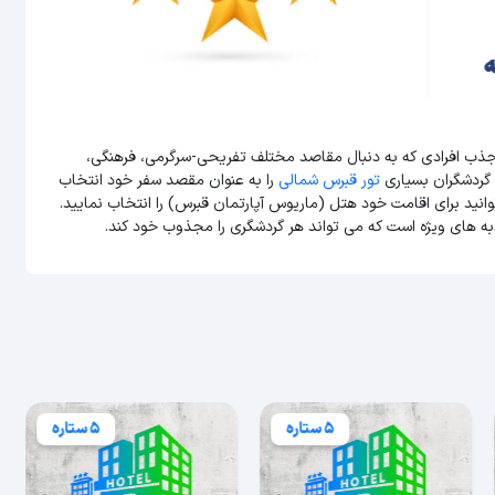
 جذب افرادی که به دنبال مقاصد مختلف تفریحی-سرگرمی، فرهنگی،
 گردشگران بسیاری
تور قبرس شمالی
را به عنوان مقصد سفر خود انتخاب
توانید برای اقامت خود هتل (ماریوس آپارتمان قبرس) را انتخاب نمایید.
به های ویژه است که می تواند هر گردشگری را مجذوب خود کند.
5 ستاره
5 ستاره