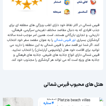
قبرس شمالی در اکثر نقاط خود دارای اغلب ویژگی های منطقه ای برای
جذب افرادی که به دنبال مقاصد مختلف تفریحی-سرگرمی، فرهنگی،
تاریخی، و تجاری-بازرگانی هستند، است. همین امر موجب شده سالانه
گردشگران بسیاری
تور قبرس شمالی
را به عنوان مقصد سفر خود انتخاب
کنند. اگر شما نیز قصد سفر با قبرس شمالی به این منطقه را دارید می
توانید برای اقامت خود هتل (ولنتینوس آپارتمان) را انتخاب نمایید.
قبرس شمالی دارای انواع جاذبه های طبیعی، جاذبه های فرهنگی و
جاذبه های ویژه است که می تواند هر گردشگری را مجذوب خود کند.
هتل های محبوب قبرس شمالی
4 ستاره