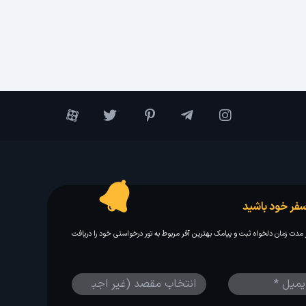
فر خود باشید
مدت زمان دلخواه ثبت و پیامک بهترین آفر مربوط به تور درخواستی خود را دریافت