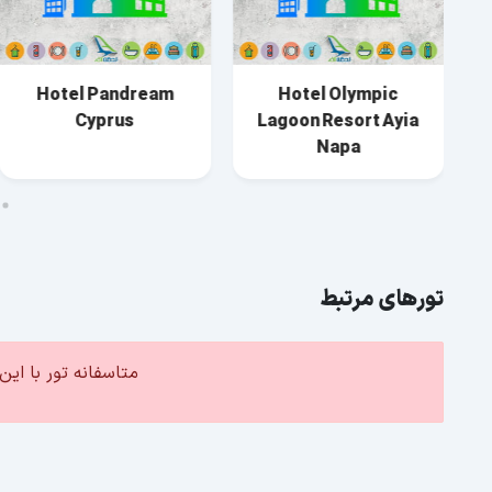
Hotel Pandream
Hotel Olympic
Cyprus
Lagoon Resort Ayia
Napa
تورهای مرتبط
متاسفانه تور با ا