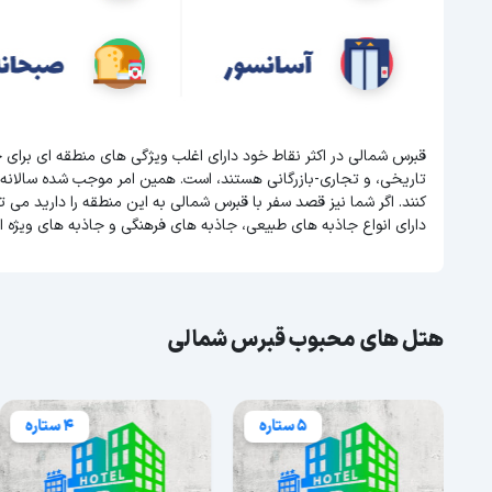
قبرس شمالی در اکثر نقاط خود دارای اغلب ویژگی های منطقه ای برای
تاریخی، و تجاری-بازرگانی هستند، است. همین امر موجب شده سالانه
دارای انواع جاذبه های طبیعی، جاذبه های فرهنگی و جاذبه های ویژه 
هتل های محبوب قبرس شمالی
5 ستاره
4 ستاره