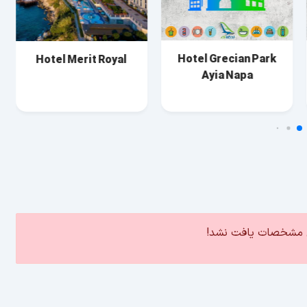
Hotel Grecian Park
Hotel Merit Royal
Ayia Napa
ین مشخصات یافت نشد!