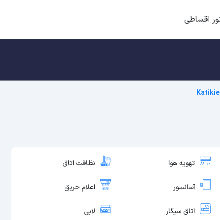
ور اقساطی
Katikie
تهویه هوا
نظافت اتاق
آسانسور
اعلام حریق
اتاق سیگار
لابی