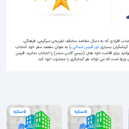
 جذب افرادی که به دنبال مقاصد مختلف تفریحی-سرگرمی، فرهنگی،
 گردشگران بسیاری
تور قبرس شمالی
را به عنوان مقصد سفر خود انتخاب
توانید برای اقامت خود هتل (نیسی گلدن سندز) را انتخاب نمایید. قبرس
 ویژه است که می تواند هر گردشگری را مجذوب خود کند.
5 ستاره
5 ستاره