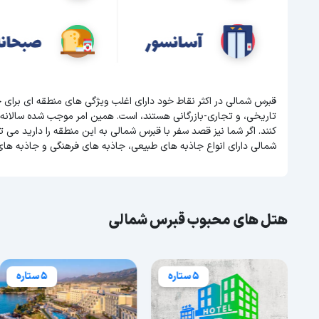
قبرس شمالی در اکثر نقاط خود دارای اغلب ویژگی های منطقه ای برای
تاریخی، و تجاری-بازرگانی هستند، است. همین امر موجب شده سالانه
کنند. اگر شما نیز قصد سفر با قبرس شمالی به این منطقه را دارید می 
شمالی دارای انواع جاذبه های طبیعی، جاذبه های فرهنگی و جاذبه های
هتل های محبوب قبرس شمالی
5 ستاره
5 ستاره