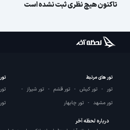
تاکنون هیچ نظری ثبت نشده است
تور های مرتبط
تور
تور
تور کیش
تور قشم
تور شیراز
تور
-
-
-
-
تور مشهد
تور چابهار
تور 
-
درباره لحظه آخر