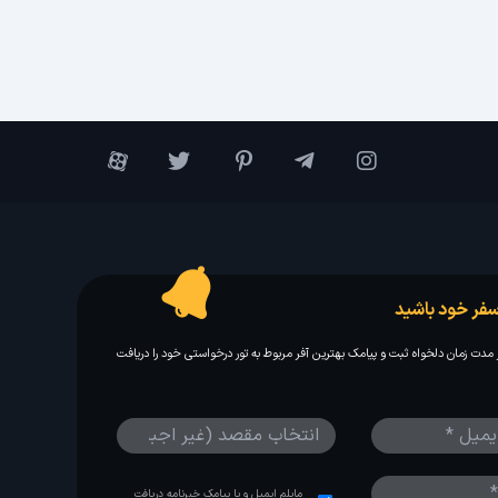
فر خود باشید
مدت زمان دلخواه ثبت و پیامک بهترین آفر مربوط به تور درخواستی خود را دریافت
مایلم ایمیل و یا پیامک خبرنامه دریافت