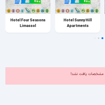
Hotel Four Seasons
Hotel Sunny Hill
Limassol
Apartments
ین مشخصات یافت نشد!