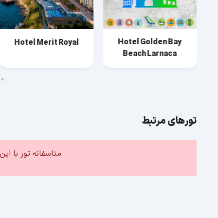
Hotel Golden Bay
Hotel Merit Royal
Beach Larnaca
تورهای مرتبط
متاسفانه تور با ا