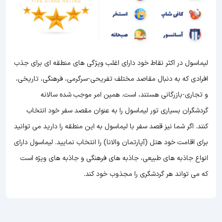
لیماسول در اکثر نقاط خود دارای اغلب ویژگی های منطقه ای برای جذب
افرادی که به دنبال مقاصد مختلف تفریحی-سرگرمی، فرهنگی، تاریخی،
و تجاری-بازرگانی هستند، است. همین امر موجب شده سالانه
گردشگران بسیاری تور لیماسول را به عنوان مقصد سفر خود انتخاب
کنند. اگر شما نیز قصد سفر با لیماسول به این منطقه را دارید می توانید
برای اقامت خود هتل (آپارتمان والانا) را انتخاب نمایید. لیماسول دارای
انواع جاذبه های طبیعی، جاذبه های فرهنگی و جاذبه های ویژه است
که می تواند هر گردشگری را مجذوب خود کند.