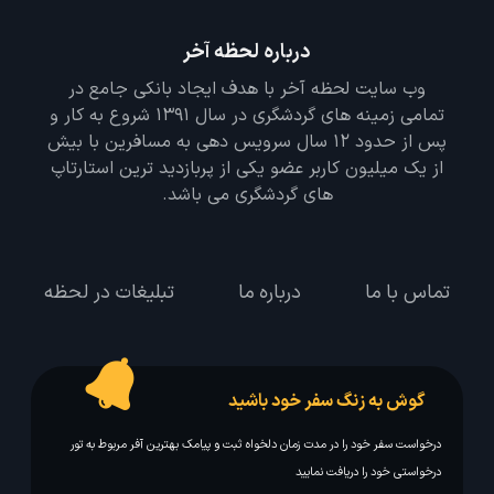
درباره لحظه آخر
وب سایت لحظه آخر با هدف ایجاد بانکی جامع در
تمامی زمینه های گردشگری در سال 1391 شروع به کار و
پس از حدود 12 سال سرویس دهی به مسافرین با بیش
از یک میلیون کاربر عضو یکی از پربازدید ترین استارتاپ
های گردشگری می باشد.
تماس با ما
درباره ما
تبلیغات در لحظه
گوش به زنگ سفر خود باشید
درخواست سفر خود را در مدت زمان دلخواه ثبت و پیامک بهترین آفر مربوط به تور
درخواستی خود را دریافت نمایید