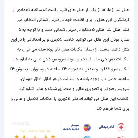
هتل لندا (Londa) یکی از هتل های قبرس است که سالانه تعدادی از
گردشگران این هتل را برای اقامت خود در قبرس شمالی انتخاب می
کنند. هتل لندا هتلی 5 ستاره در قبرس شمالی است و با توجه به 5
ستاره بودن این هتل می توانید اقامت لاکچری و پر امکاناتی را در این
هتل داشته باشید. از جمله امکانات هتل نام برده شده می توان به
امکانات تفریحی مثل استخر و سونا، سرویس دهی عالی به اتاق ها،
امکان سرو غذا و نوشیدنی به صورت 24 ساعته در رستوران، پذیرش 24
ساعته، حمل بار، وجود رایانه و اینترنت در هر اتاق، اتاق مهمان،
سرویس صوتی و تصویری عالی و معماری شیک و عالی اشاره کرد.
انتخاب این هتل می تواند اقامتی لاکچری با امکانات تکمیل و عالی را
برای شما فراهم کند.