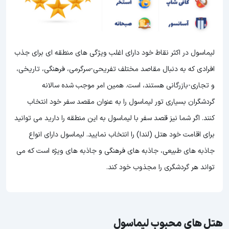
لیماسول در اکثر نقاط خود دارای اغلب ویژگی های منطقه ای برای جذب
افرادی که به دنبال مقاصد مختلف تفریحی-سرگرمی، فرهنگی، تاریخی،
و تجاری-بازرگانی هستند، است. همین امر موجب شده سالانه
گردشگران بسیاری تور لیماسول را به عنوان مقصد سفر خود انتخاب
کنند. اگر شما نیز قصد سفر با لیماسول به این منطقه را دارید می توانید
برای اقامت خود هتل (لندا) را انتخاب نمایید. لیماسول دارای انواع
جاذبه های طبیعی، جاذبه های فرهنگی و جاذبه های ویژه است که می
تواند هر گردشگری را مجذوب خود کند.
هتل های محبوب لیماسول