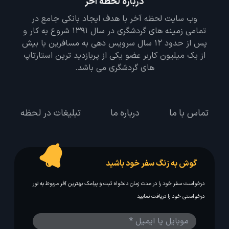
درباره لحظه آخر
وب سایت لحظه آخر با هدف ایجاد بانکی جامع در
تمامی زمینه های گردشگری در سال 1391 شروع به کار و
پس از حدود 12 سال سرویس دهی به مسافرین با بیش
از یک میلیون کاربر عضو یکی از پربازدید ترین استارتاپ
های گردشگری می باشد.
تماس با ما
درباره ما
تبلیغات در لحظه
گوش به زنگ سفر خود باشید
درخواست سفر خود را در مدت زمان دلخواه ثبت و پیامک بهترین آفر مربوط به تور
درخواستی خود را دریافت نمایید