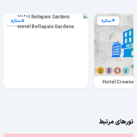
4 ستاره
5 ستاره
Hotel Bellapais Gardens
Hotel Crowne 
تورهای مرتبط