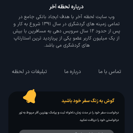
درباره لحظه آخر
وب سایت لحظه آخر با هدف ایجاد بانکی جامع در
تمامی زمینه های گردشگری در سال 1391 شروع به کار و
پس از حدود 12 سال سرویس دهی به مسافرین با بیش
از یک میلیون کاربر عضو یکی از پربازدید ترین استارتاپ
های گردشگری می باشد.
تماس با ما
درباره ما
تبلیغات در لحظه
گوش به زنگ سفر خود باشید
درخواست سفر خود را در مدت زمان دلخواه ثبت و پیامک بهترین آفر مربوط به تور
درخواستی خود را دریافت نمایید