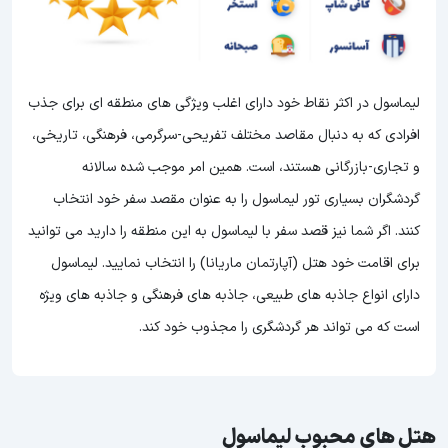
لیماسول در اکثر نقاط خود دارای اغلب ویژگی های منطقه ای برای جذب
افرادی که به دنبال مقاصد مختلف تفریحی-سرگرمی، فرهنگی، تاریخی،
و تجاری-بازرگانی هستند، است. همین امر موجب شده سالانه
گردشگران بسیاری تور لیماسول را به عنوان مقصد سفر خود انتخاب
کنند. اگر شما نیز قصد سفر با لیماسول به این منطقه را دارید می توانید
برای اقامت خود هتل (آپارتمان ماریانا) را انتخاب نمایید. لیماسول
دارای انواع جاذبه های طبیعی، جاذبه های فرهنگی و جاذبه های ویژه
است که می تواند هر گردشگری را مجذوب خود کند.
هتل های محبوب لیماسول