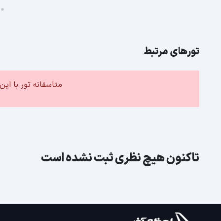
تورهای مرتبط
متاسفانه تور با ا
تاکنون هیچ نظری ثبت نشده است