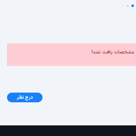
ین مشخصات یافت نشد!
درج نظر