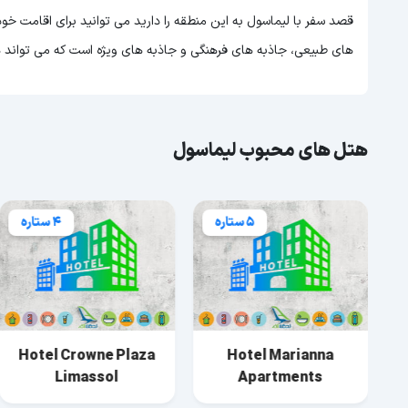
قصد سفر با لیماسول به این منطقه را دارید می توانید برای اقامت خود 
های طبیعی، جاذبه های فرهنگی و جاذبه های ویژه است که می تواند 
هتل های محبوب لیماسول
5 ستاره
4 ستاره
Hotel Crowne Plaza
Hotel Marianna
Limassol
Apartments