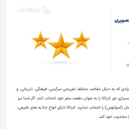
افرادی که به دنبال مقاصد مختلف تفریحی-سرگرمی، فرهنگی، تاریخی، و
ری تور لارناکا را به عنوان مقصد سفر خود انتخاب کنند. اگر شما نیز
تل (اسولتوس) را انتخاب نمایید. لارناکا دارای انواع جاذبه های طبیعی،
ا مجذوب خود کند.