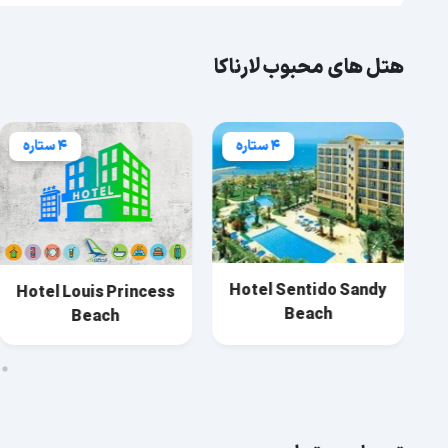
هتل های محبوب لارناکا
4 ستاره
4 ستاره
Hotel Sentido Sandy
Hotel Louis Princess
Beach
Beach