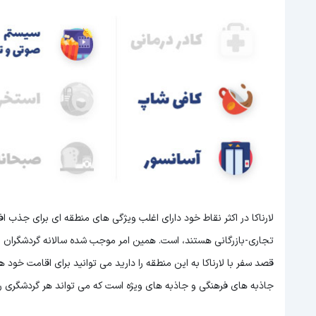
لارناکا در اکثر نقاط خود دارای اغلب ویژگی های منطقه ای برای جذب 
تجاری-بازرگانی هستند، است. همین امر موجب شده سالانه گردشگران بسیا
قصد سفر با لارناکا به این منطقه را دارید می توانید برای اقامت خود ه
جاذبه های فرهنگی و جاذبه های ویژه است که می تواند هر گردشگری ر