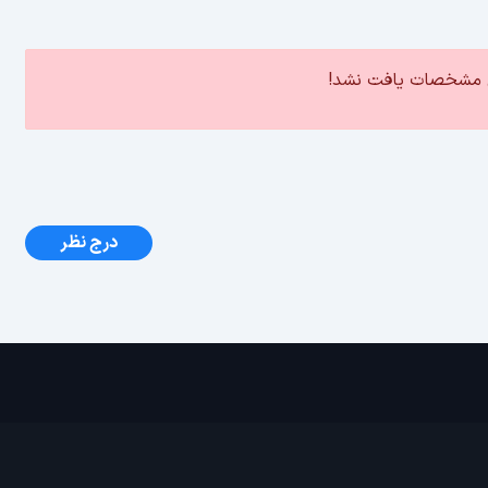
ین مشخصات یافت نشد!
درج نظر