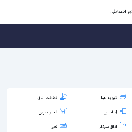
ور اقساطی
تهویه هوا
نظافت اتاق
آسانسور
اعلام حریق
اتاق سیگار
لابی