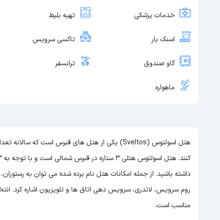
خدمات پزشکی
تهیه بلیط
اسنک بار
تاکسی سرویس
گاو صندوق
ترانسفر
ماهواره
هتل اسولتوس (Sveltos) یکی از هتل های قبرس است که
داشته باشید. از جمله امکانات هتل نام برده شده می توان به رستوران
روم سرویس، لاندری، سرویس دهی اتاق ها و تلویزیون اشاره کرد. انتخاب
مناسب است.