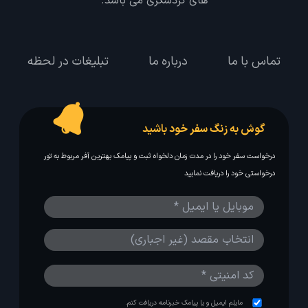
های گردشگری می باشد.
تماس با ما
درباره ما
تبلیغات در لحظه
گوش به زنگ سفر خود باشید
درخواست سفر خود را در مدت زمان دلخواه ثبت و پیامک بهترین آفر مربوط به تور
درخواستی خود را دریافت نمایید
مایلم ایمیل و یا پیامک خبرنامه دریافت کنم.