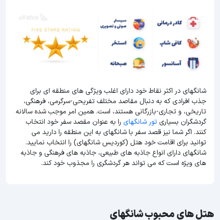
شانگهای در اکثر نقاط خود دارای اغلب ویژگی های منطقه ای برای
جذب افرادی که به دنبال مقاصد مختلف تفریحی-سرگرمی، فرهنگی،
تاریخی، و تجاری-بازرگانی هستند، است. همین امر موجب شده سالانه
گردشگران بسیاری
تور شانگهای
را به عنوان مقصد سفر خود انتخاب
کنند. اگر شما نیز قصد سفر با شانگهای به این منطقه را دارید می
توانید برای اقامت خود هتل (کوردیس شانگهای) را انتخاب نمایید.
شانگهای دارای انواع جاذبه های طبیعی، جاذبه های فرهنگی و جاذبه
های ویژه است که می تواند هر گردشگری را مجذوب خود کند.
هتل های محبوب شانگهای