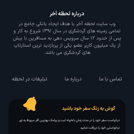
درباره لحظه آخر
وب سایت لحظه آخر با هدف ایجاد بانکی جامع در
تمامی زمینه های گردشگری در سال 1391 شروع به کار و
پس از حدود 12 سال سرویس دهی به مسافرین با بیش
از یک میلیون کاربر عضو یکی از پربازدید ترین استارتاپ
های گردشگری می باشد.
تماس با ما
درباره ما
تبلیغات در لحظه
گوش به زنگ سفر خود باشید
درخواست سفر خود را در مدت زمان دلخواه ثبت و پیامک بهترین آفر مربوط به تور
درخواستی خود را دریافت نمایید