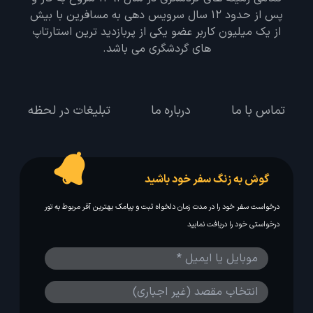
پس از حدود 12 سال سرویس دهی به مسافرین با بیش
از یک میلیون کاربر عضو یکی از پربازدید ترین استارتاپ
های گردشگری می باشد.
تماس با ما
درباره ما
تبلیغات در لحظه
گوش به زنگ سفر خود باشید
درخواست سفر خود را در مدت زمان دلخواه ثبت و پیامک بهترین آفر مربوط به تور
درخواستی خود را دریافت نمایید