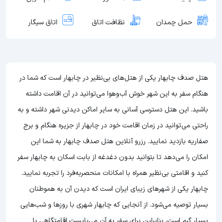
حمل چمدان
نظافت اتاق
اتاق سیگار
هتل صدف چابهار یکی از هتل‌های بی‌نظیر در چابهار است که شما در
هنگام سفر به این شهر خوش آب‌وهوا می‌توانید در آن اقامت داشته
باشید. این هتل دسترسی آسانی به سایر اماکن دیدنی شهر داشته و به
راحتی می‌توانید در زمان اقامت خود در چابهار از جزیره هنگام و برج
صفاریه بازدید نمایید. ‌رزرو آنلاین هتل صدف چابهار به شما این
امکان را می‌دهد تا بتوانید بدون دغدغه از بابت اسکان به چابهار سفر
کنید و اقامتی بی‌نظیر همراه با امکانات منحصربه‌فرد را تجربه نمایید.
چابهار یکی از شهرهای زیبای ایران است که دیدن آن به هموطنان
بسیار توصیه می‌شود. از آنجایی که چابهار شهری با روز‌ها و شب‌هایی
بسیار گرم است، بنابراین برای سفر به آن می‌بایست اقامتگاهی با