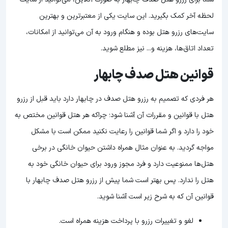
لحظه آخر کمک بگیرید. این سایت یکی از معتبرترین و بهترین
سایت‌های رزرو هتل بوده و هنگام ورود به آن می‌توانید از امکانات،
تعداد اتاق‌ها، هزینه و... نیز مطلع ‌شوید.
قوانین هتل صدف چابهار
هر فردی که تصمیم به رزرو هتل صدف در چابهار دارد باید قبل از رزرو
هتل با قوانین و مقررات آن آشنا شود؛ چراکه هر هتل قوانین مختص به
خود را دارد و اگر شما قوانین را رعایت نکنید ممکن است با مشکل
مواجه گردید. به عنوان مثال همراه داشتن حیوان خانگی در برخی
هتل‌ها ممنوعیت دارد و فرد مجوز ورود برای حیوان خانگی خود به
هتل را ندارد. پس بهتر است شما پیش از رزرو هتل صدف چابهار با
قوانین آن که به شرح زیر است آشنا شوید.
لغو و تغییرات رزرو با پرداخت هزینه همراه است.