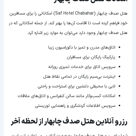
هتل صدف چابهار (Saf Hotel Chabahar) امکاناتی را برای مسافرین
خود فراهم کرده است تا اقامت آن‌ها را بهتر کند. از جمله امکاناتی که در
هتل صدف چابهار وجود دارد می‌توان به موارد زیر اشاره کرد.
اتاق‌های مدرن و تمیز با دکوراسیون زیبا
پارکینگ رایگان برای مسافران
سرویس اتاق برای خدمات تمیزی روزانه
اینترنت بی‌سیم رایگان در تمامی نقاط هتل
لابی با محیطی دلنشین برای استراحت و راحتی
امکانات کسب‌وکار مانند سالن کنفرانس و اتاق‌های ملاقات
سرویس اطلاعات گردشگری و راهنمایی توریستی
رزرو آنلاین هتل صدف چابهار از لحظه آخر
شما برای رزرو هتل صدف چابهار به صورت آنلاین، می‌توانید از سایت