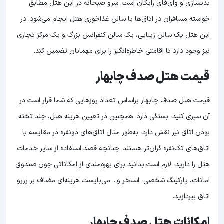
بدنسازی و وای‌فای رایگان است. سرو صبحانه در این هتل مطابق
خواسته مسافران در اتاق‌ها یا سالن غذاخوری هتل انجام می‌شود. در
این هتل یک سالن زیبایی، یک سالن کنفرانس بزرگ و یک مرکز تجاری
نیز وجود دارد تا اقامتی خاطره‌انگیز را برای مهمانان تضمین کند.
قیمت هتل صدف چابهار
قیمت هتل صدف چابهار براساس تعداد روزهایی که شما قرار است در
آن سپری کنید، بستگی دارد. همچنین در تعیین هزینه هتل، چند تخته
بودن اتاق نیز نقش دارد، به‌طور مثال اتاق‌های دو‌نفره در مقایسه با
اتاق‌های تک‌نفره گران‌تر هستند. چنانچه قصد استفاده از سایر خدمات
هتل را دارید، لازم است بدانید برای بهره‌مندی از امکاناتی چون صندوق
امانات، پارکینگ شخصی، استخر و... می‌بایست هزینه‌ای مضاف بر رزرو
اتاق بپردازید.
امکانات هتل صدف چابهار