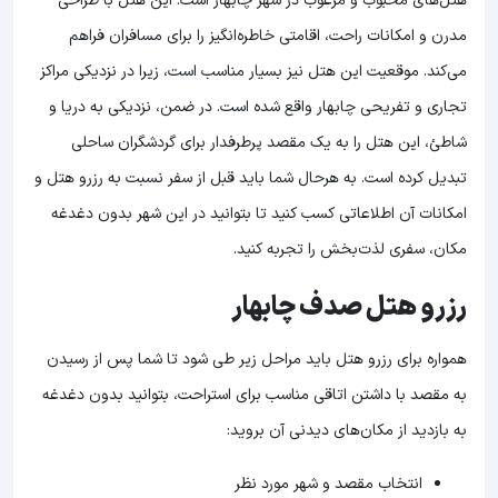
هتل‌های محبوب و مرغوب در شهر چابهار است. این هتل با طراحی
مدرن و امکانات راحت، اقامتی خاطره‌انگیز را برای مسافران فراهم
می‌کند. موقعیت این هتل نیز بسیار مناسب است، زیرا در نزدیکی مراکز
تجاری و تفریحی چابهار واقع شده است. در ضمن، نزدیکی به دریا و
شاطئ، این هتل را به یک مقصد پرطرفدار برای گردشگران ساحلی
تبدیل کرده است. به هرحال شما باید قبل از سفر نسبت به رزرو هتل و
امکانات آن اطلاعاتی کسب کنید تا بتوانید در این شهر بدون دغدغه
مکان، سفری لذت‌بخش را تجربه کنید.
رزرو هتل صدف چابهار
همواره برای رزرو هتل باید مراحل زیر طی شود تا شما پس از رسیدن
به مقصد با داشتن اتاقی مناسب برای استراحت، بتوانید بدون دغدغه
به بازدید از مکان‌های دیدنی آن بروید:
انتخاب مقصد و شهر مورد نظر