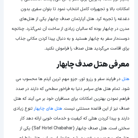
امکانات بالا و تجهیزات کامل انتخاب نمود تا بتوان سفری بدون
دغدغه را تجربه کرد. هتل آپارتمان صدف چابهار یکی از هتل‌های
مدرن در چابهار بوده که سالیان زیادی از ساخت آن نمی‌گذرد. چنانچه
دوست‌دار سفر به چابهار هستید و به دنبال پیدا کردن مکانی جذاب
برای اقامت می‌گردید هتل صدف را فراموش نکنید.
معرفی هتل صدف چابهار
هتل
در فرایند سفر و رزرو تور، جزو مهم ترین آیتم ها محسوب می
شود. تمام هتل های سراسر دنیا به فراخور سطحی که دارند در صدد
فراهم نمودن بهترین امکانات برای مسافران خود بر می آیند که هتل
صدف نیز از این قاعده مستثنی نیست.
هتل های چابهار
تنوع زیادی
دارند و پیدا کرردن هتلی که کیفیت و خدمات خوبی ارائه دهد کار
سختی است. هتل صدف چابهار (Saf Hotel Chabahar) یکی از