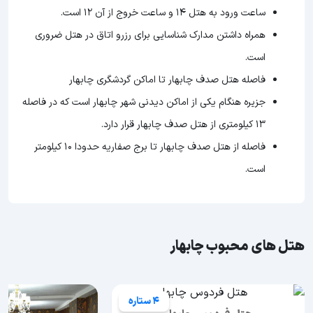
ساعت ورود به هتل ۱۴ و ساعت خروج از آن ۱۲ است.
همراه داشتن مدارک شناسایی برای رزرو اتاق در هتل ضروری
است.
فاصله هتل صدف چابهار تا اماکن گردشگری چابهار
جزیره هنگام یکی از اماکن دیدنی شهر چابهار است که در فاصله
۱۳ کیلومتری از هتل صدف چابهار قرار دارد.
فاصله از هتل صدف چابهار تا برج صفاریه حدودا ۱۰ کیلومتر
است.
هتل های محبوب چابهار
4 ستاره