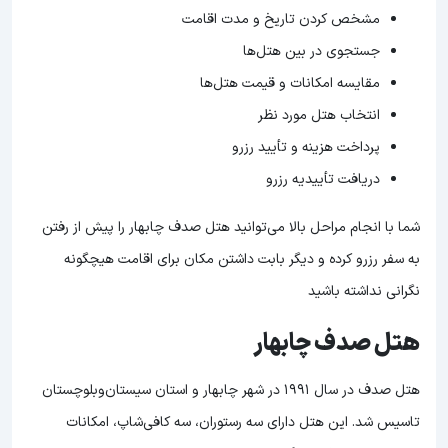
مشخص کردن تاریخ و مدت اقامت
جستجوی در بین هتل‌ها
مقایسه امکانات و قیمت‌ هتل‌ها
انتخاب هتل مورد نظر
پرداخت هزینه و تأیید رزرو
دریافت تأییدیه رزرو
شما با انجام مراحل بالا می‌توانید هتل صدف چابهار را پیش از رفتن
به سفر رزرو کرده و دیگر بابت داشتن مکان برای اقامت هیچگونه
نگرانی نداشته باشید
هتل صدف چابهار
هتل صدف در سال 1991 در شهر چابهار و استان سیستان‌وبلوچستان
تاسیس شد. این هتل دارای سه رستوران، سه کافی‌شاپ، امکانات