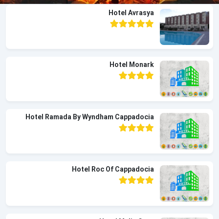
Hotel Avrasya
Hotel Monark
Hotel Ramada By Wyndham Cappadocia
Hotel Roc Of Cappadocia