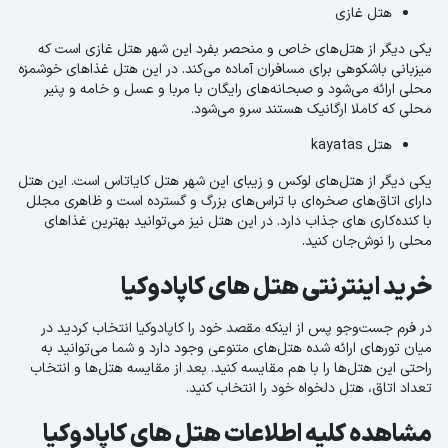
هتل غازی
یکی دیگر از هتل‌های خاص و منحصر بفرد این شهر هتل غازی است که
میزبانی با‌شکوهی برای مسافران آماده می‌کند. در این هتل غذاهای خوشمزه
محلی ارائه می‌شود و صبحانه‌های رایگان با مربا و عسل و خامه و پنیر
محلی که کاملا ارگانیک هستند سرو می‌شود.
هتل kayatas
یکی دیگر از هتل‌های لوکس و زیبای این شهر هتل کایاتاس است. این هتل
دارای اتاق‌های صخره‌ای با تراس‌های بزرگ و گسترده است و ظاهری مجلل
با کنده‌کاری های جذاب دارد. در این هتل نیز می‌توانید بهترین غذاهای
محلی را نوش‌جان کنید.
خرید اینترنتی هتل های کاپادوکیا
در فرم جست‌و‌جو پس از اینکه مقصد خود را کاپادوکیا انتخاب کردید در
میان تورهای ارائه شده هتل‌های متنوعی وجود دارد و شما می‌توانید به
راحتی این هتل‌ها را با هم مقایسه کنید. بعد از مقایسه هتل‌ها و انتخاب
تعداد اتاق، هتل دلخواه خود را انتخاب کنید.
مشاهده کلیه اطلاعات هتل های کاپادوکیا