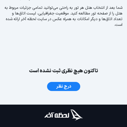
شما بعد از انتخاب هتل هر تور به راحتی می‌توانید تمامی جزئیات مربوط به
هتل را از صفحه تور مطالعه کنید. موقعیت جغرافیایی، لیست اتاق‌ها و
تعداد اتاق‌ها و دیگر امکانات به همراه عکس در سایت لحظه آخر ارائه شده
است.
تاکنون هیچ نظری ثبت نشده است
درج نظر