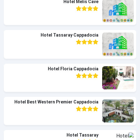
Hotel Melis Cave
Hotel Tassaray Cappadocia
Hotel Floria Cappadocia
Hotel Best Western Premier Cappadocia
Hotel Tassaray