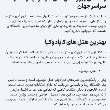
سراسر جهان
کاپادوکیا یکی از منحصربفردترین نقاط دنیا برای سفر است. این شهر هتل‌ها
و مراکز غاری، طبیعت صخره‌ای متفاوتی دارد که شبیه به هیچ نقطه‌ای از
جهان نیست. صخره‌ها و هتل‌های غاری کاپادوکیا متفاوت‌ترین اقامتگاه‌ی
هستند که مبتوانید تجربه کنید.
بهترین هتل های کاپادوکیا
در نگاه اول شاید این شهر هتل هاب جذابی نداشته باشند اما اگر با جزئی‌تر
به هتل ها توجه کنید متوجه خاص بودن هتل‌ها خواهید شد. در این شهر
هتل‌های باشکوه و زیبایی وجود دارد که بسیار خاص و متفاوت هستند.
هتل موسیوم
یکی از باشکوه‌ترین هتل‌های کاپادوکیا هتل موسیوم است و مانند نامش
یک اقامتگاه زیبا و باستانی می‌باشد که دارای امکانات مدرن است. استخر
اسپای لاکچری و دیگر امکانات کاملی که تمامی هتل‌ها در اختیار دارند را
ارائه می‌دهد. همه چیز در این هتل مجلل، افراطی و بسیار لوکس است.
استخرهایی با کنده‌کاری زیبا، نمای زیبا بنا و اتاق‌های لوکس شما را وسوسه
می‌کند تا مدت اقامت خود را بیشتر کنید.