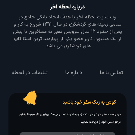
درباره لحظه آخر
وب سایت لحظه آخر با هدف ایجاد بانکی جامع در
تمامی زمینه های گردشگری در سال 1391 شروع به کار و
پس از حدود 12 سال سرویس دهی به مسافرین با بیش
از یک میلیون کاربر عضو یکی از پربازدید ترین استارتاپ
های گردشگری می باشد.
تماس با ما
درباره ما
تبلیغات در لحظه
گوش به زنگ سفر خود باشید
درخواست سفر خود را در مدت زمان دلخواه ثبت و پیامک بهترین آفر مربوط به تور
درخواستی خود را دریافت نمایید