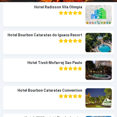
Hotel Radisson Vila Olimpia
Hotel Bourbon Cataratas do Iguacu Resort
Hotel Tivoli Mofarrej Sao Paulo
Hotel Bourbon Cataratas Convention