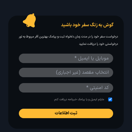
گوش به زنگ سفر خود باشید
درخواست سفر خود را در مدت زمان دلخواه ثبت و پیامک بهترین آفر مربوط به تور
درخواستی خود را دریافت نمایید
مایلم ایمیل و یا پیامک خبرنامه دریافت کنم.