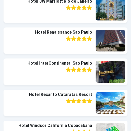
Hotel JW Marriott Rio de Janeiro
Hotel Renaissance Sao Paulo
Hotel InterContinental Sao Paulo
Hotel Recanto Cataratas Resort
Hotel Windsor California Copacabana