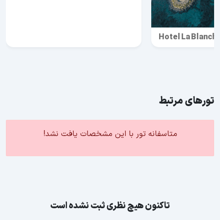
Hotel La Blanch
تورهای مرتبط
متاسفانه تور با این مشخصات یافت نشد!
تاکنون هیچ نظری ثبت نشده است