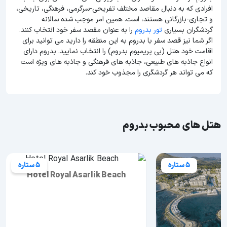
افرادی که به دنبال مقاصد مختلف تفریحی-سرگرمی، فرهنگی، تاریخی،
و تجاری-بازرگانی هستند، است. همین امر موجب شده سالانه
گردشگران بسیاری
تور بدروم
را به عنوان مقصد سفر خود انتخاب کنند.
اگر شما نیز قصد سفر با بدروم به این منطقه را دارید می توانید برای
اقامت خود هتل (بی پریمیوم بدروم) را انتخاب نمایید. بدروم دارای
انواع جاذبه های طبیعی، جاذبه های فرهنگی و جاذبه های ویژه است
که می تواند هر گردشگری را مجذوب خود کند.
هتل های محبوب بدروم
5 ستاره
5 ستاره
Hotel Royal Asarlik Beach