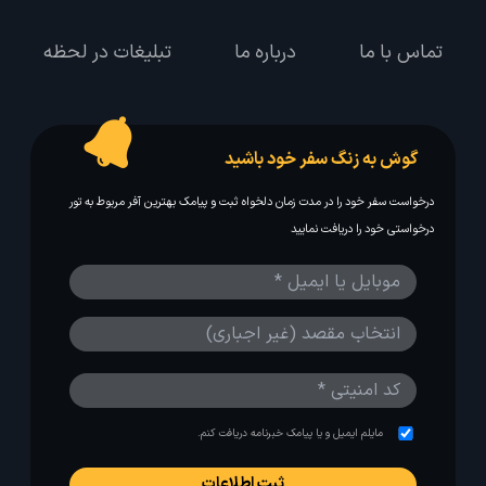
تماس با ما
درباره ما
تبلیغات در لحظه
گوش به زنگ سفر خود باشید
درخواست سفر خود را در مدت زمان دلخواه ثبت و پیامک بهترین آفر مربوط به تور
درخواستی خود را دریافت نمایید
مایلم ایمیل و یا پیامک خبرنامه دریافت کنم.