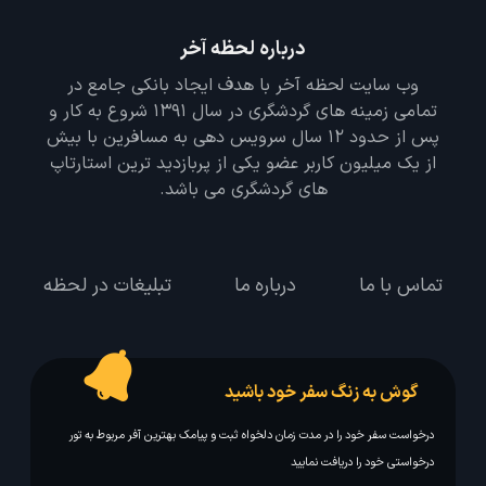
درباره لحظه آخر
وب سایت لحظه آخر با هدف ایجاد بانکی جامع در
تمامی زمینه های گردشگری در سال 1391 شروع به کار و
پس از حدود 12 سال سرویس دهی به مسافرین با بیش
از یک میلیون کاربر عضو یکی از پربازدید ترین استارتاپ
های گردشگری می باشد.
تماس با ما
درباره ما
تبلیغات در لحظه
گوش به زنگ سفر خود باشید
درخواست سفر خود را در مدت زمان دلخواه ثبت و پیامک بهترین آفر مربوط به تور
درخواستی خود را دریافت نمایید