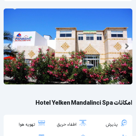
امکانات Hotel Yelken Mandalinci Spa
پذیرش
اطفاء حریق
تهویه هوا