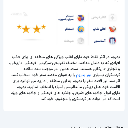
بدروم در اکثر نقاط خود دارای اغلب ویژگی های منطقه ای برای جذب
افرادی که به دنبال مقاصد مختلف تفریحی-سرگرمی، فرهنگی، تاریخی،
و تجاری-بازرگانی هستند، است. همین امر موجب شده سالانه
گردشگران بسیاری
تور بدروم
را به عنوان مقصد سفر خود انتخاب کنند.
اگر شما نیز قصد سفر با بدروم به این منطقه را دارید می توانید برای
اقامت خود هتل (یلکن ماندالینسی اسپا) را انتخاب نمایید. بدروم
دارای انواع جاذبه های طبیعی، جاذبه های فرهنگی و جاذبه های ویژه
است که می تواند هر گردشگری را مجذوب خود کند.