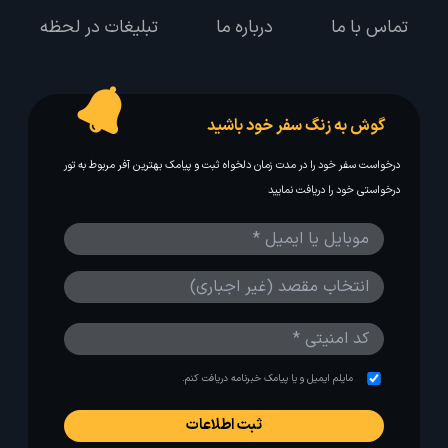
تماس با ما
درباره ما
تبلیغات در لحظه
گوش به زنگ سفر خود باشید
درخواست سفر خود را در مدت زمان دلخواه ثبت و پیامک بهترین آفر مربوط به تور
درخواستی خود را دریافت نمایید
مایلم ایمیل و یا پیامک خبرنامه دریافت کنم.