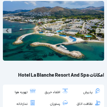
امکانات Hotel La Blanche Resort And Spa
پذیرش
اطفاء حریق
تهویه هوا
نظافت اتاق
رستوران
نمازخانه