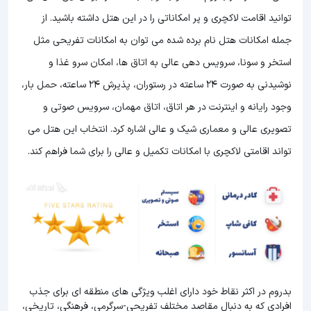
توانید اقامت لاکچری و پر امکاناتی را در این هتل داشته باشید. از
جمله امکانات هتل نام برده شده می توان به امکانات تفریحی مثل
استخر و سونا، سرویس دهی عالی به اتاق ها، امکان سرو غذا و
نوشیدنی به صورت 24 ساعته در رستوران، پذیرش 24 ساعته، حمل بار،
وجود رایانه و اینترنت در هر اتاق، اتاق مهمان، سرویس صوتی و
تصویری عالی و معماری شیک و عالی اشاره کرد. انتخاب این هتل می
تواند اقامتی لاکچری با امکانات تکمیل و عالی را برای شما فراهم کند.
بدروم در اکثر نقاط خود دارای اغلب ویژگی های منطقه ای برای جذب
افرادی که به دنبال مقاصد مختلف تفریحی-سرگرمی، فرهنگی، تاریخی،