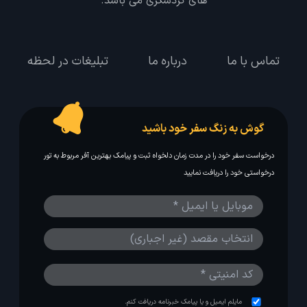
های گردشگری می باشد.
تماس با ما
درباره ما
تبلیغات در لحظه
گوش به زنگ سفر خود باشید
درخواست سفر خود را در مدت زمان دلخواه ثبت و پیامک بهترین آفر مربوط به تور
درخواستی خود را دریافت نمایید
مایلم ایمیل و یا پیامک خبرنامه دریافت کنم.