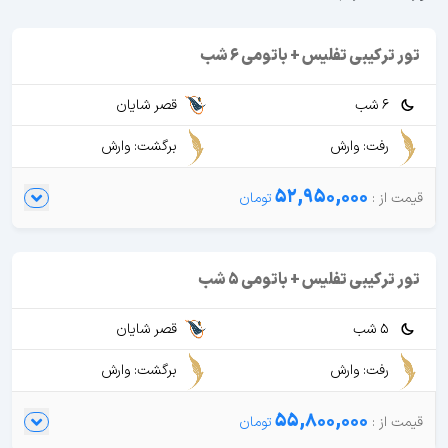
تور ترکیبی تفلیس + باتومی 6 شب
6 شب
قصر شایان
رفت: وارش
برگشت: وارش
52,950,000
تور ترکیبی تفلیس + باتومی 5 شب
5 شب
قصر شایان
رفت: وارش
برگشت: وارش
55,800,000