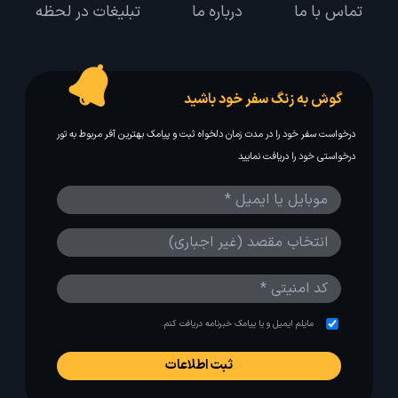
تماس با ما
درباره ما
تبلیغات در لحظه
گوش به زنگ سفر خود باشید
درخواست سفر خود را در مدت زمان دلخواه ثبت و پیامک بهترین آفر مربوط به تور
درخواستی خود را دریافت نمایید
مایلم ایمیل و یا پیامک خبرنامه دریافت کنم.