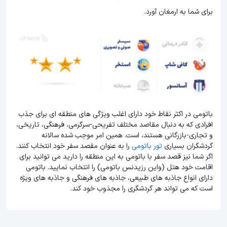
برای شما به ارمغان آورد.
باتومی در اکثر نقاط خود دارای اغلب ویژگی های منطقه ای برای جذب
افرادی که به دنبال مقاصد مختلف تفریحی-سرگرمی، فرهنگی، تاریخی،
و تجاری-بازرگانی هستند، است. همین امر موجب شده سالانه
گردشگران بسیاری
تور باتومی
را به عنوان مقصد سفر خود انتخاب کنند.
اگر شما نیز قصد سفر با باتومی به این منطقه را دارید می توانید برای
اقامت خود هتل (واین رزیدنس باتومی) را انتخاب نمایید. باتومی
دارای انواع جاذبه های طبیعی، جاذبه های فرهنگی و جاذبه های ویژه
است که می تواند هر گردشگری را مجذوب خود کند.