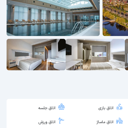
اتاق بازی
اتاق جلسه
اتاق ماساژ
اتاق ورزش