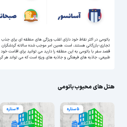
باتومی در اکثر نقاط خود دارای اغلب ویژگی های منطقه ای برای جذب 
تجاری-بازرگانی هستند، است. همین امر موجب شده سالانه گردشگران 
قصد سفر با باتومی به این منطقه را دارید می توانید برای اقامت خود 
طبیعی، جاذبه های فرهنگی و جاذبه های ویژه است که می تواند هر گر
هتل های محبوب باتومی
5 ستاره
4 ستاره