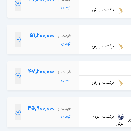
برگشت: وارش
51,200,000
برگشت: وارش
47,200,000
برگشت: وارش
45,900,000
برگشت: ایران
ر
ایرتور