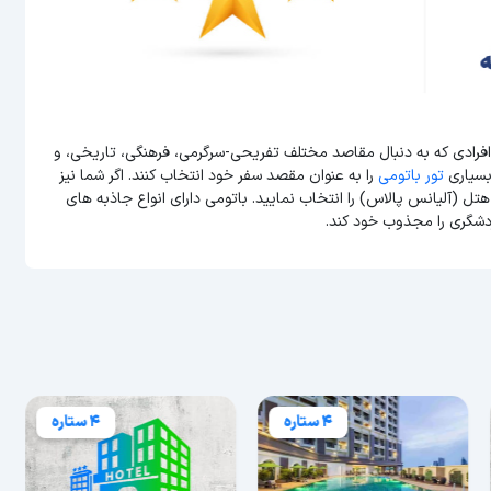
افرادی که به دنبال مقاصد مختلف تفریحی-سرگرمی، فرهنگی، تاریخی، و
بسیاری
تور باتومی
را به عنوان مقصد سفر خود انتخاب کنند. اگر شما نیز
هتل (آلیانس پالاس) را انتخاب نمایید. باتومی دارای انواع جاذبه های
دشگری را مجذوب خود کند.
4 ستاره
4 ستاره