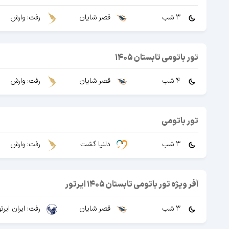
3 شب
قصر شایان
رفت: وارش
تور باتومی تابستان 1405
4 شب
قصر شایان
رفت: وارش
تور باتومی
3 شب
دلنیا گشت
رفت: وارش
آفر ویژه تور باتومی تابستان 1405 ایرتور
3 شب
قصر شایان
رفت: ایران ایرتو