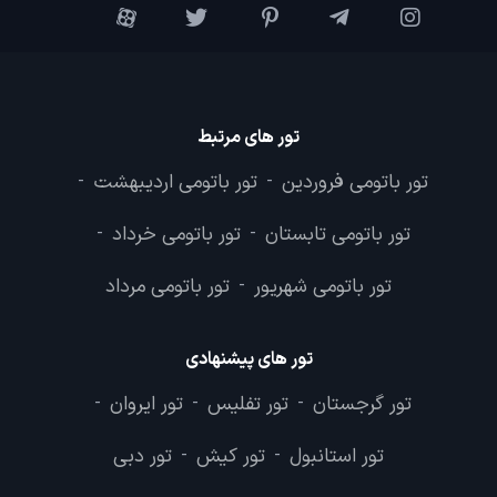
تور های مرتبط
تور باتومی فروردین
تور باتومی اردیبهشت
-
-
تور باتومی تابستان
تور باتومی خرداد
-
-
تور باتومی شهریور
تور باتومی مرداد
-
تور های پیشنهادی
تور گرجستان
تور تفلیس
تور ایروان
-
-
-
تور استانبول
تور کیش
تور دبی
-
-