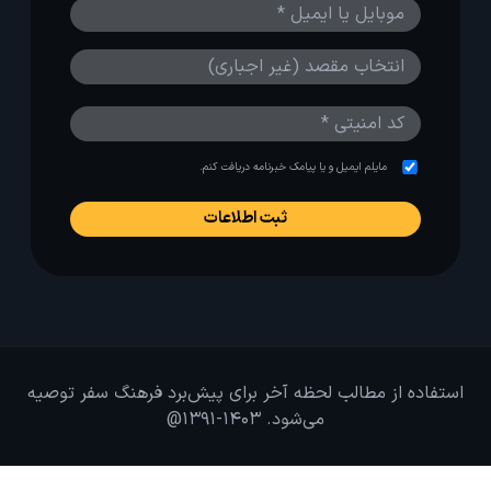
مایلم ایمیل و یا پیامک خبرنامه دریافت کنم.
استفاده از مطالب لحظه آخر برای پیش‌برد فرهنگ سفر توصیه
می‌شود. 1403-1391@