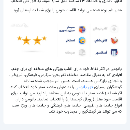
اتاق، لاندری و خدمات 24 ساعته اتاق اشاره نمود. به طور کلی انتخاب
هتل نام برده شده می تواند اقامت خوبی را برای شما به ارمغان آورد.
باتومی در اکثر نقاط خود دارای اغلب ویژگی های منطقه ای برای جذب
افرادی که به دنبال مقاصد مختلف تفریحی-سرگرمی، فرهنگی، تاریخی،
و تجاری-بازرگانی هستند، است. همین امر موجب شده سالانه
گردشگران بسیاری
تور باتومی
را به عنوان مقصد سفر خود انتخاب کنند.
اگر شما نیز قصد سفر با باتومی به این منطقه را دارید می توانید برای
اقامت خود هتل (رویال گرجستان) را انتخاب نمایید. باتومی دارای
انواع جاذبه های طبیعی، جاذبه های فرهنگی و جاذبه های ویژه است
که می تواند هر گردشگری را مجذوب خود کند.