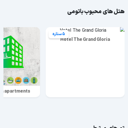
هتل های محبوب باتومی
5 ستاره
Hotel The Grand Gloria
ia apartments