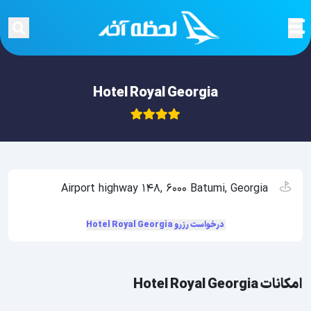
Hotel Royal Georgia
Airport highway 148, 6000 Batumi, Georgia
درخواست رزرو Hotel Royal Georgia
امکانات Hotel Royal Georgia