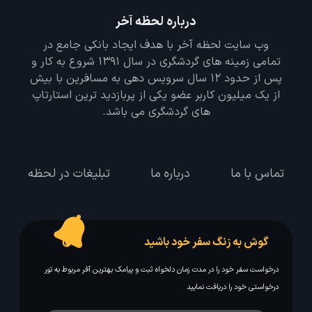
درباره لحظه آخر
وب سایت لحظه آخر با هدف ایجاد بانکی جامع در
تمامی زمینه های گردشگری در سال 1391 شروع به کار و
پس از حدود 12 سال سرویس دهی به مسافرین با بیش
از یک میلیون کاربر عضو یکی از پربازدید ترین استارتاپ
های گردشگری می باشد.
تماس با ما
درباره ما
تبلیغات در لحظه
گوش به زنگ سفر خود باشید
درخواست سفر خود را در مدت زمان دلخواه ثبت و پیامک بهترین آفر مربوط به تور
درخواستی خود را دریافت نمایید