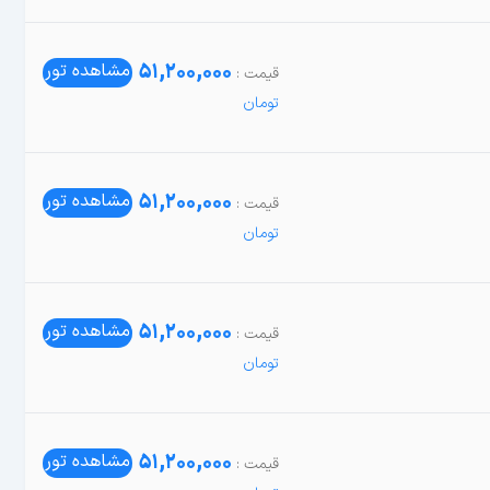
51,200,000
مشاهده تور
51,200,000
مشاهده تور
51,200,000
مشاهده تور
51,200,000
مشاهده تور