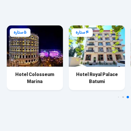
5 ستاره
5 ستاره
Hotel Hilton Batumi
Hotel Colosseum
Hot
Marina