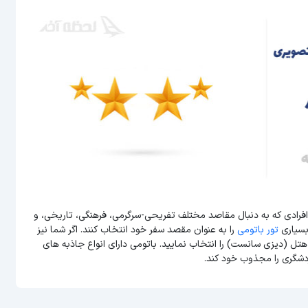
افرادی که به دنبال مقاصد مختلف تفریحی-سرگرمی، فرهنگی، تاریخی، و
بسیاری
تور باتومی
را به عنوان مقصد سفر خود انتخاب کنند. اگر شما نیز
هتل (دیزی سانست) را انتخاب نمایید. باتومی دارای انواع جاذبه های
دشگری را مجذوب خود کند.