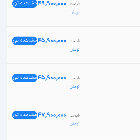
49,900,000
مشاهده تور
45,900,000
مشاهده تور
45,900,000
مشاهده تور
47,900,000
مشاهده تور