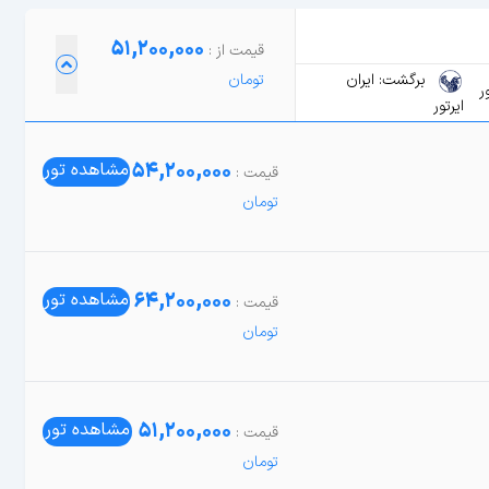
51,200,000
برگشت: ایران
ر
ایرتور
54,200,000
مشاهده تور
64,200,000
مشاهده تور
51,200,000
مشاهده تور