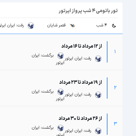
تور باتومی 4 شب پرواز ایرتور
4 شب
قصر شایان
رفت: ایران ایرتو
از 12 مرداد تا 16 مرداد
1
برگشت: ایران
رفت: ایران ایرتور
ایرتور
از 19 مرداد تا 23 مرداد
2
برگشت: ایران
رفت: ایران ایرتور
ایرتور
از 26 مرداد تا 30 مرداد
3
برگشت: ایران
رفت: ایران ایرتور
ایرتور