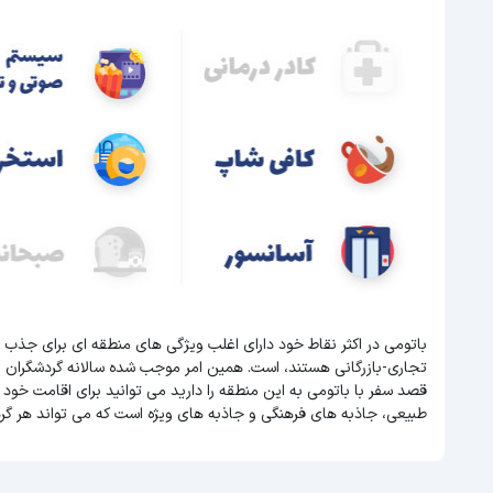
باتومی در اکثر نقاط خود دارای اغلب ویژگی های منطقه ای برای جذب 
تجاری-بازرگانی هستند، است. همین امر موجب شده سالانه گردشگران 
قصد سفر با باتومی به این منطقه را دارید می توانید برای اقامت خود 
طبیعی، جاذبه های فرهنگی و جاذبه های ویژه است که می تواند هر گر