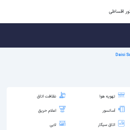
ور اقساطی
Daisi S
تهویه هوا
نظافت اتاق
آسانسور
اعلام حریق
اتاق سیگار
لابی