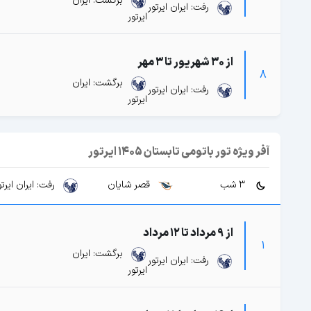
برگشت: ایران
رفت: ایران ایرتور
ایرتور
از 30 شهریور تا 3 مهر
8
برگشت: ایران
رفت: ایران ایرتور
ایرتور
آفر ویژه تور باتومی تابستان 1405 ایرتور
3 شب
قصر شایان
رفت: ایران ایرتو
از 9 مرداد تا 12 مرداد
1
برگشت: ایران
رفت: ایران ایرتور
ایرتور