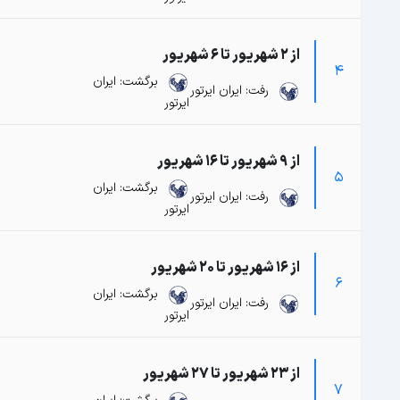
از 2 شهریور تا 6 شهریور
4
برگشت: ایران
رفت: ایران ایرتور
ایرتور
از 9 شهریور تا 16 شهریور
5
برگشت: ایران
رفت: ایران ایرتور
ایرتور
از 16 شهریور تا 20 شهریور
6
برگشت: ایران
رفت: ایران ایرتور
ایرتور
از 23 شهریور تا 27 شهریور
7