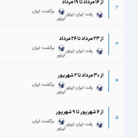
از 16 مرداد تا 19 مرداد
2
برگشت: ایران
رفت: ایران ایرتور
ایرتور
از 23 مرداد تا 26 مرداد
3
برگشت: ایران
رفت: ایران ایرتور
ایرتور
از 30 مرداد تا 2 شهریور
4
برگشت: ایران
رفت: ایران ایرتور
ایرتور
از 6 شهریور تا 9 شهریور
5
برگشت: ایران
رفت: ایران ایرتور
ایرتور