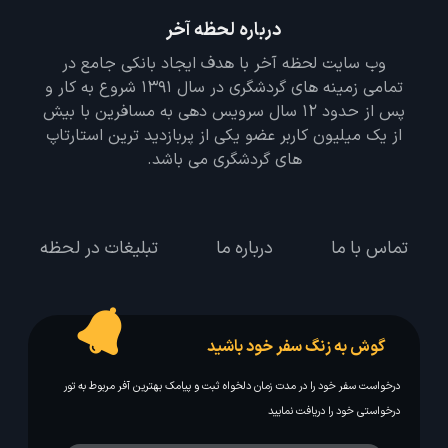
درباره لحظه آخر
وب سایت لحظه آخر با هدف ایجاد بانکی جامع در
تمامی زمینه های گردشگری در سال 1391 شروع به کار و
پس از حدود 12 سال سرویس دهی به مسافرین با بیش
از یک میلیون کاربر عضو یکی از پربازدید ترین استارتاپ
های گردشگری می باشد.
تماس با ما
درباره ما
تبلیغات در لحظه
گوش به زنگ سفر خود باشید
درخواست سفر خود را در مدت زمان دلخواه ثبت و پیامک بهترین آفر مربوط به تور
درخواستی خود را دریافت نمایید