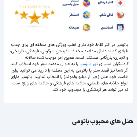
باتومی در اکثر نقاط خود دارای اغلب ویژگی های منطقه ای برای جذب
افرادی که به دنبال مقاصد مختلف تفریحی-سرگرمی، فرهنگی، تاریخی،
و تجاری-بازرگانی هستند، است. همین امر موجب شده سالانه
گردشگران بسیاری
تور باتومی
را به عنوان مقصد سفر خود انتخاب کنند.
اگر شما نیز قصد سفر با باتومی به این منطقه را دارید می توانید برای
اقامت خود هتل (جی آر دبلیو ولموند) را انتخاب نمایید. باتومی دارای
انواع جاذبه های طبیعی، جاذبه های فرهنگی و جاذبه های ویژه است
که می تواند هر گردشگری را مجذوب خود کند.
هتل های محبوب باتومی