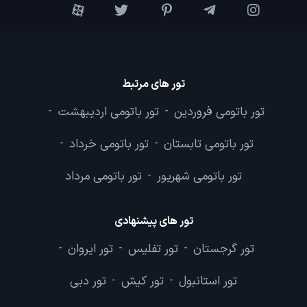
تور های مرتبط
تور باتومی فروردین
تور باتومی اردیبهشت
-
-
تور باتومی تابستان
تور باتومی خرداد
-
-
تور باتومی شهریور
تور باتومی مرداد
-
تور های پیشنهادی
تور گرجستان
تور تفلیس
تور ایروان
-
-
-
تور استانبول
تور کیش
تور دبی
-
-