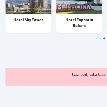
Hotel Sky Tower
Hotel Euphoria
Batumi
ین مشخصات یافت نشد!