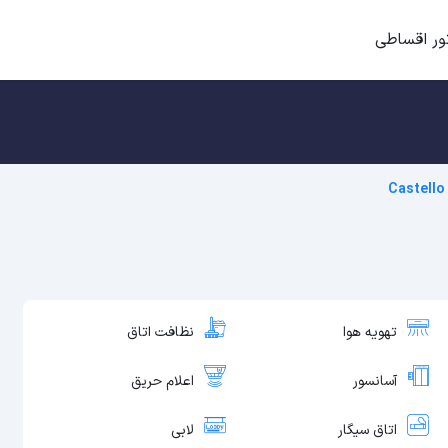
ور اقساطی
Castello
تهویه هوا
نظافت اتاق
آسانسور
اعلام حریق
اتاق سیگار
لابی