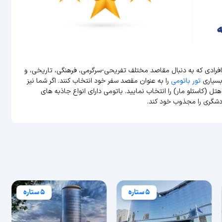
افرادی که به دنبال مقاصد مختلف تفریحی-سرگرمی، فرهنگی، تاریخی، و
بسیاری
تور باتومی
را به عنوان مقصد سفر خود انتخاب کنند. اگر شما نیز
تل (کاستلو مار) را انتخاب نمایید. باتومی دارای انواع جاذبه های
دشگری را مجذوب خود کند.
5 ستاره
5 ستاره