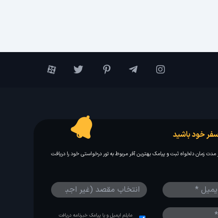
فر خود باشید
مدت زمان دلخواه ثبت و پیامک بهترین آفر مربوط به تور درخواستی خود را دریافت
مایلم ایمیل و یا پیامک خبرنامه دریافت