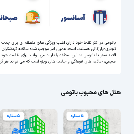
باتومی در اکثر نقاط خود دارای اغلب ویژگی های منطقه ای برای جذب 
تجاری-بازرگانی هستند، است. همین امر موجب شده سالانه گردشگران 
قصد سفر با باتومی به این منطقه را دارید می توانید برای اقامت خود ه
طبیعی، جاذبه های فرهنگی و جاذبه های ویژه است که می تواند هر گر
هتل های محبوب باتومی
5 ستاره
5 ستاره