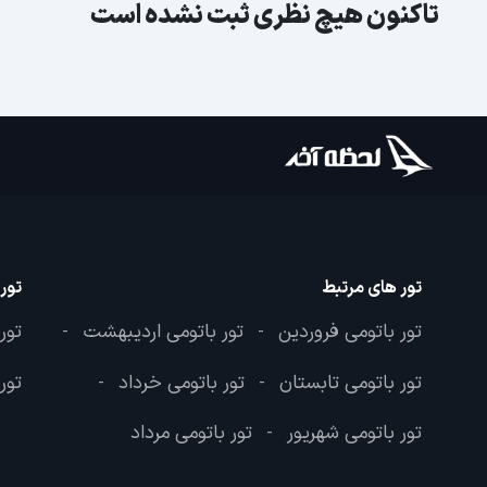
تاکنون هیچ نظری ثبت نشده است
تور های مرتبط
تور
تور باتومی فروردین
تور باتومی اردیبهشت
تور
-
-
تور باتومی تابستان
تور باتومی خرداد
تور
-
-
تور باتومی شهریور
تور باتومی مرداد
-