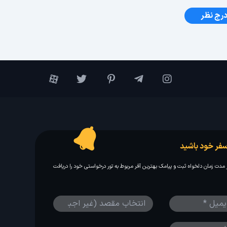
رج نظر
فر خود باشید
مدت زمان دلخواه ثبت و پیامک بهترین آفر مربوط به تور درخواستی خود را دریافت