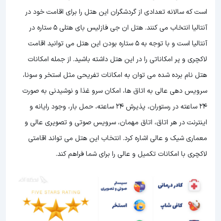
است که سالانه تعدادی از گردشگران این هتل را برای اقامت خود در
آنتالیا انتخاب می کنند. هتل ان جی فازلیس بای هتلی 5 ستاره در
آنتالیا است و با توجه به 5 ستاره بودن این هتل
می توانید اقامت
لاکچری و پر امکاناتی را در این هتل داشته باشید. از جمله امکانات
هتل نام برده شده می توان به امکانات تفریحی مثل استخر و سونا،
سرویس دهی عالی به اتاق ها، امکان سرو غذا و نوشیدنی به صورت
24 ساعته در رستوران، پذیرش 24 ساعته، حمل بار، وجود رایانه و
اینترنت در هر اتاق، اتاق مهمان، سرویس صوتی و تصویری عالی و
معماری شیک و عالی اشاره کرد. انتخاب این هتل می تواند اقامتی
لاکچری با امکانات تکمیل و عالی را برای شما فراهم کند.