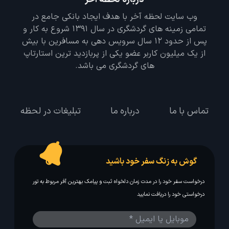
وب سایت لحظه آخر با هدف ایجاد بانکی جامع در
تمامی زمینه های گردشگری در سال 1391 شروع به کار و
پس از حدود 12 سال سرویس دهی به مسافرین با بیش
از یک میلیون کاربر عضو یکی از پربازدید ترین استارتاپ
های گردشگری می باشد.
تماس با ما
درباره ما
تبلیغات در لحظه
گوش به زنگ سفر خود باشید
درخواست سفر خود را در مدت زمان دلخواه ثبت و پیامک بهترین آفر مربوط به تور
درخواستی خود را دریافت نمایید