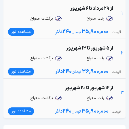
از 29 مرداد تا 6 شهریور
1
رفت: معراج
برگشت: معراج
35,900,000
240
دلار
مشاهده تور
از 5 شهریور تا 13 شهریور
2
رفت: معراج
برگشت: معراج
36,900,000
240
دلار
مشاهده تور
از 12 شهریور تا 20 شهریور
3
رفت: معراج
برگشت: معراج
35,900,000
240
دلار
مشاهده تور