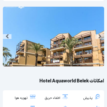
امکانات Hotel Aquaworld Belek
پذیرش
اطفاء حریق
تهویه هوا