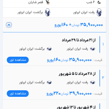
6 شب
قصر شایان
رفت: ایران ایرتور
برگشت: ایران ایرتور
35,900,000
+
160
یورو
از 21 مرداد تا 29 مرداد
1
رفت: ایران ایرتور
برگشت: ایران ایرتور
35,900,000
160
یورو
مشاهده تور
از 28 مرداد تا 5 شهریور
2
رفت: ایران ایرتور
برگشت: ایران ایرتور
39,900,000
220
یورو
مشاهده تور
از 4 شهریور تا 12 شهریور