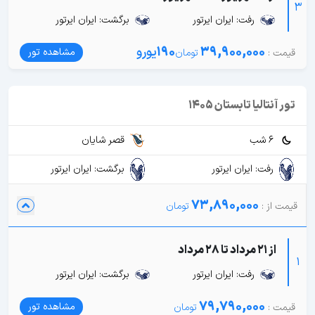
3
رفت: ایران ایرتور
برگشت: ایران ایرتور
39,900,000
190
یورو
مشاهده تور
تور آنتالیا تابستان 1405
6 شب
قصر شایان
رفت: ایران ایرتور
برگشت: ایران ایرتور
73,890,000
از 21 مرداد تا 28 مرداد
1
رفت: ایران ایرتور
برگشت: ایران ایرتور
79,790,000
مشاهده تور