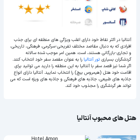
آنتالیا در اکثر نقاط خود دارای اغلب ویژگی های منطقه ای برای جذب
افرادی که به دنبال مقاصد مختلف تفریحی-سرگرمی، فرهنگی، تاریخی،
و تجاری-بازرگانی هستند، است. همین امر موجب شده سالانه
گردشگران بسیاری
تور آنتالیا
را به عنوان مقصد سفر خود انتخاب کنند.
اگر شما نیز قصد سفر با آنتالیا به این منطقه را دارید می توانید برای
اقامت خود هتل (هیمروس بیچ) را انتخاب نمایید. آنتالیا دارای انواع
جاذبه های طبیعی، جاذبه های فرهنگی و جاذبه های ویژه است که می
تواند هر گردشگری را مجذوب خود کند.
هتل های محبوب آنتالیا