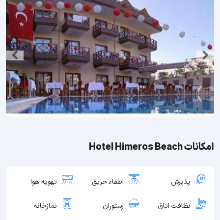
امکانات Hotel Himeros Beach
پذیرش
اطفاء حریق
تهویه هوا
نظافت اتاق
رستوران
نمازخانه