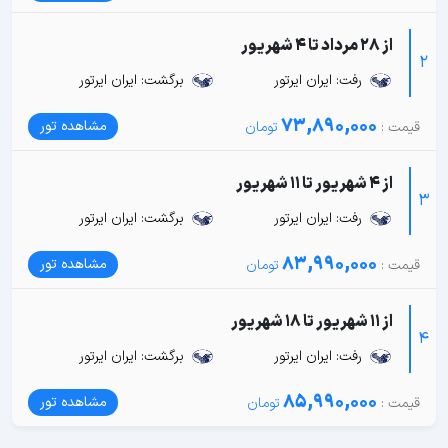
از 28 مرداد تا 4 شهریور
2
رفت: ایران ایرتور
برگشت: ایران ایرتور
73,890,000
مشاهده تور
از 4 شهریور تا 11 شهریور
3
رفت: ایران ایرتور
برگشت: ایران ایرتور
83,990,000
مشاهده تور
از 11 شهریور تا 18 شهریور
4
رفت: ایران ایرتور
برگشت: ایران ایرتور
85,990,000
مشاهده تور