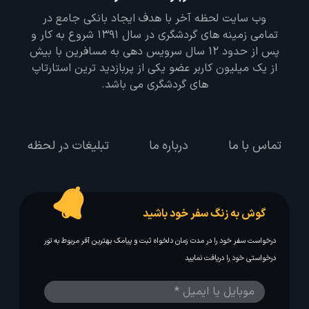
وب سایت لحظه آخر با هدف ایجاد بانکی جامع در
تمامی زمینه های گردشگری در سال 1391 شروع به کار و
پس از حدود 12 سال سرویس دهی به مسافرین با بیش
از یک میلیون کاربر عضو یکی از پربازدید ترین استارتاپ
های گردشگری می باشد.
تماس با ما
درباره ما
تبلیغات در لحظه
گوش به زنگ سفر خود باشید
درخواست سفر خود را در مدت زمان دلخواه ثبت و پیامک بهترین آفر مربوط به تور
درخواستی خود را دریافت نمایید